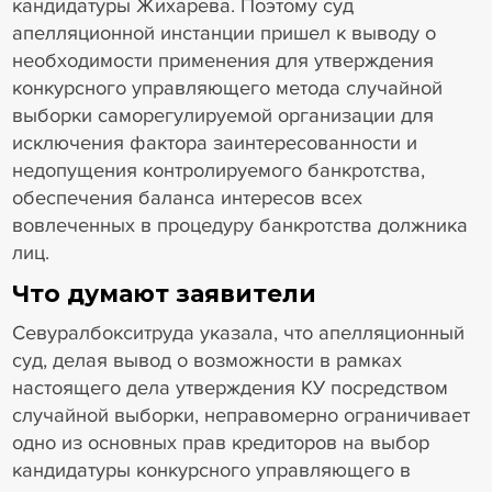
кандидатуры Жихарева. Поэтому суд
апелляционной инстанции пришел к выводу о
необходимости применения для утверждения
конкурсного управляющего метода случайной
выборки саморегулируемой организации для
исключения фактора заинтересованности и
недопущения контролируемого банкротства,
обеспечения баланса интересов всех
вовлеченных в процедуру банкротства должника
лиц.
Что думают заявители
Севуралбокситруда указала, что апелляционный
суд, делая вывод о возможности в рамках
настоящего дела утверждения КУ посредством
случайной выборки, неправомерно ограничивает
одно из основных прав кредиторов на выбор
кандидатуры конкурсного управляющего в