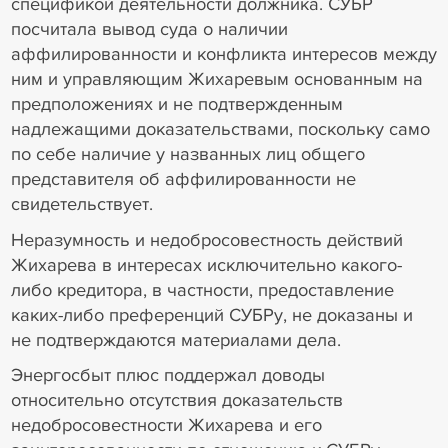
спецификой деятельности должника. СУБР
посчитала вывод суда о наличии
аффилированности и конфликта интересов между
ним и управляющим Жихаревым основанным на
предположениях и не подтвержденным
надлежащими доказательствами, поскольку само
по себе наличие у названных лиц общего
представителя об аффилированности не
свидетельствует.
Неразумность и недобросовестность действий
Жихарева в интересах исключительно какого-
либо кредитора, в частности, предоставление
каких-либо преференций СУБРу, не доказаны и
не подтверждаются материалами дела.
Энергосбыт плюс поддержал доводы
относительно отсутствия доказательств
недобросовестности Жихарева и его