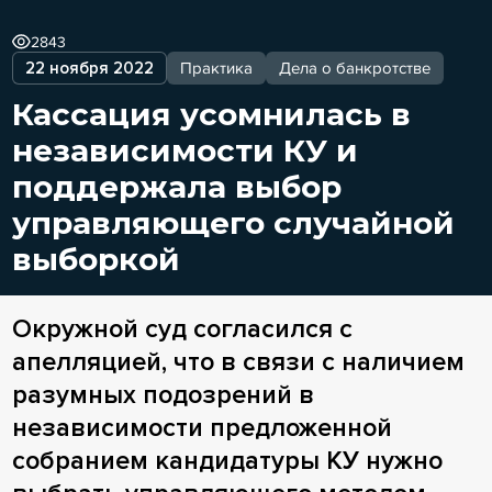
2843
22 ноября 2022
Практика
Дела о банкротстве
Кассация усомнилась в
независимости КУ и
поддержала выбор
управляющего случайной
выборкой
Окружной суд согласился с
апелляцией, что в связи с наличием
разумных подозрений в
независимости предложенной
собранием кандидатуры КУ нужно