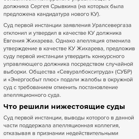
должника Сергея Срывкина (на которых была
предложена кандидатура нового КУ).
Суд первой инстанции заявления Уралсевергаза
отклонил и утвердил в качестве КУ должника
Евгения Жихарева. Однако апелляция отменила
утверждение в качестве КУ Жихарева, предложив
суду первой инстанции утвердить конкурсного
управляющего должника посредством случайной
выборки. Общества «Севуралбокситруда» (СУБР)
и «Энергосбыт плюс» подали жалобы в окружной
суд с требованием отменить постановление
апелляционного суда.
Что решили нижестоящие суды
Суд первой инстанции, выводы которого в данной
части поддержала апелляционная коллегия,
отказывая в признании недействительными