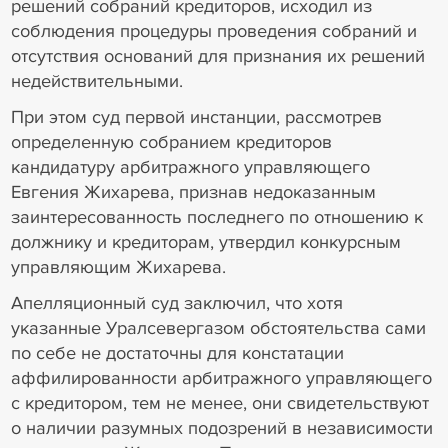
решений собраний кредиторов, исходил из
соблюдения процедуры проведения собраний и
отсутствия оснований для признания их решений
недействительными.
При этом суд первой инстанции, рассмотрев
определенную собранием кредиторов
кандидатуру арбитражного управляющего
Евгения Жихарева, признав недоказанным
заинтересованность последнего по отношению к
должнику и кредиторам, утвердил конкурсным
управляющим Жихарева.
Апелляционный суд заключил, что хотя
указанные Уралсевергазом обстоятельства сами
по себе не достаточны для констатации
аффилированности арбитражного управляющего
с кредитором, тем не менее, они свидетельствуют
о наличии разумных подозрений в независимости