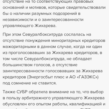
отсутствие на то соответствующих правовых
оснований и мотивов, которые свидетельствовали
бы о наличии разумных подозрений в
независимости и о заинтересованности
управляющего Жихарева.
При этом Севуралбокситруда сослалась на
отсутствие понуждения миноритарных кредиторов
мажоритарными в данном случае, когда ни один
из проголосовавших за Жихарева кредиторов, в
том числе Севуралбокситруда, не обладает
большинством голосов, а отсутствие
заинтересованности голосовавших за Жихарева
кредиторов (Энергосбыт плюс и АО «ГАЗЭКС»)
под сомнение не ставится.
Также СУБР обратила внимание на то, что выбор
в пользу арбитражного управляющего Жихарева
обусловлен его опытом работы, квалификацией и