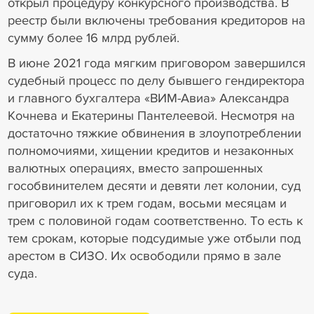
открыл процедуру конкурсного производства. В
реестр были включены требования кредиторов на
сумму более 16 млрд рублей.
В июне 2021 года мягким приговором завершился
судебный процесс по делу бывшего гендиректора
и главного бухгалтера «ВИМ-Авиа» Александра
Кочнева и Екатерины Пантелеевой. Несмотря на
достаточно тяжкие обвинения в злоупотреблении
полномочиями, хищении кредитов и незаконных
валютных операциях, вместо запрошенных
гособвинителем десяти и девяти лет колонии, суд
приговорил их к трем годам, восьми месяцам и
трем с половиной годам соответственно. То есть к
тем срокам, которые подсудимые уже отбыли под
арестом в СИЗО. Их освободили прямо в зале
суда.