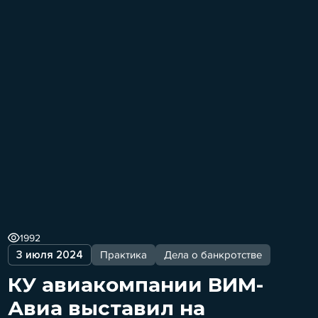
1992
3 июля 2024
Практика
Дела о банкротстве
КУ авиакомпании ВИМ-
Авиа выставил на