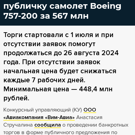
публичку самолет Boeing
757-200 за 567 млн
Торги стартовали с 1 июля и при
отсутствии заявок помогут
продолжаться до 26 августа 2024
года. При отсутствии заявок
начальная цена будет снижаться
каждые 7 рабочих дней.
Минимальная цена — 448,4 млн
рублей.
Конкурсный управляющий (КУ)
ООО
«Авиакомпания «Вим-Авиа»
Анастасия
Стручалина
сообщила
о проведении банкротных
торгов в форме публичного предложения по