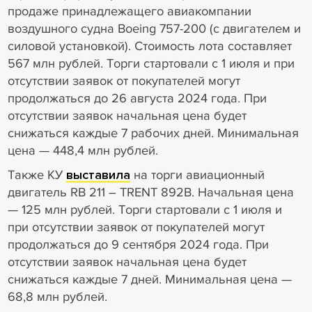
продаже принадлежащего авиакомпании
воздушного судна Boeing 757-200 (с двигателем и
силовой установкой). Стоимость лота составляет
567 млн рублей. Торги стартовали с 1 июля и при
отсутствии заявок от покупателей могут
продолжаться до 26 августа 2024 года. При
отсутствии заявок начальная цена будет
снижаться каждые 7 рабочих дней. Минимальная
цена — 448,4 млн рублей.
Также КУ
выставила
на торги авиационный
двигатель RB 211 – TRENT 892B. Начальная цена
— 125 млн рублей. Торги стартовали с 1 июля и
при отсутствии заявок от покупателей могут
продолжаться до 9 сентября 2024 года. При
отсутствии заявок начальная цена будет
снижаться каждые 7 дней. Минимальная цена —
68,8 млн рублей.