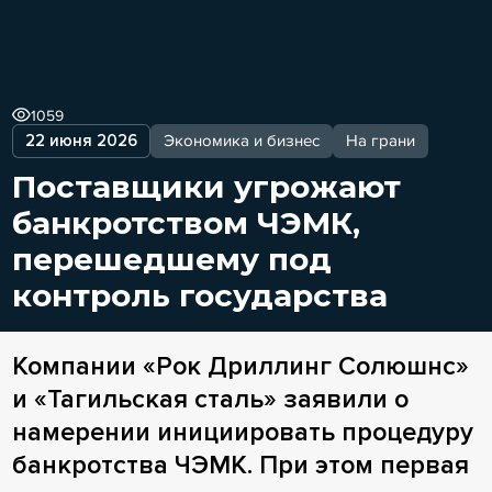
1059
22 июня 2026
Экономика и бизнес
На грани
Поставщики угрожают
банкротством ЧЭМК,
перешедшему под
контроль государства
Компании «Рок Дриллинг Солюшнс»
и «Тагильская сталь» заявили о
намерении инициировать процедуру
банкротства ЧЭМК. При этом первая