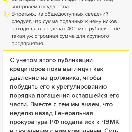
контролем государства.
3
В-третьих, из общедоступных сведений
следует, что сумма поданных к нему исков
находится в пределах 400 млн рублей — не
такая уж огромная сумма для крупного
предприятия.
С учетом этого публикации
кредиторов пока выглядят как
давление на должника, чтобы
побудить его к урегулированию
порядка погашения оставшейся его
части. Вместе с тем мы знаем, что
неделю назад Генеральная
прокуратура РФ подала иск к ЧЭМК
и связанным с ним компаниям. Суть