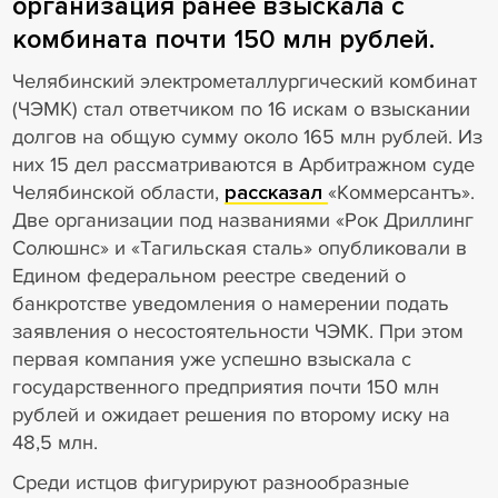
организация ранее взыскала с
комбината почти 150 млн рублей.
Челябинский электрометаллургический комбинат
(ЧЭМК) стал ответчиком по 16 искам о взыскании
долгов на общую сумму около 165 млн рублей. Из
них 15 дел рассматриваются в Арбитражном суде
Челябинской области,
рассказал
«Коммерсантъ».
Две организации под названиями «Рок Дриллинг
Солюшнс» и «Тагильская сталь» опубликовали в
Едином федеральном реестре сведений о
банкротстве уведомления о намерении подать
заявления о несостоятельности ЧЭМК. При этом
первая компания уже успешно взыскала с
государственного предприятия почти 150 млн
рублей и ожидает решения по второму иску на
48,5 млн.
Среди истцов фигурируют разнообразные