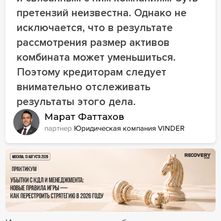
претензий неизвестна. Однако не
исключается, что в результате
рассмотрения размер активов
комбината может уменьшиться.
Поэтому кредиторам следует
внимательно отслеживать
результаты этого дела.
Марат Фаттахов
партнер
Юридическая компания VINDER
18+ Реклама