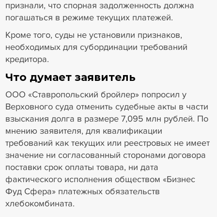
признали, что спорная задолженность должна
погашаться в режиме текущих платежей.
Кроме того, суды не установили признаков,
необходимых для субординации требований
кредитора.
Что думает заявитель
ООО «Ставропольский бройлер» попросил у
Верховного суда отменить судебные акты в части
взыскания долга в размере 7,095 млн рублей. По
мнению заявителя, для квалификации
требований как текущих или реестровых не имеет
значение ни согласованный сторонами договора
поставки срок оплаты товара, ни дата
фактического исполнения обществом «Бизнес
Фуд Сфера» платежных обязательств
хлебокомбината.