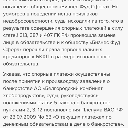
погашение обществом «Бизнес Фуд Сфера». Не
усмотрев в поведении истца признаков
недобросовестности, суды исходили из того, что в
результате совершения спорных платежей в силу
статей 313, 387 и 407 ГК РФ произошла замена
лица в обязательстве и к обществу «Бизнес Фуд
Сфера» перешли права первоначальных
кредиторов к БКХП в размере исполненного
обязательства.
Указав, что спорные платежи осуществлены
после принятия к производству заявления о
банкротстве АО «Белгородский комбинат
хлебопродуктов», суды, руководствуясь
положениями статьи 5 закона о банкротстве,
пунктами 2, 3, 12 постановления Пленума ВАС РФ
от 23.07.2009 No 63 «О текущих платежах по
денежным обязательствам в деле о банкротстве»,