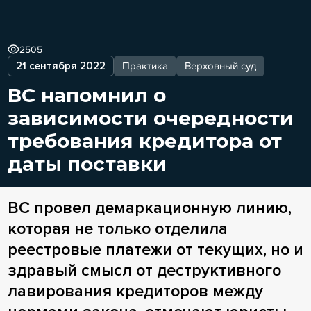
2505
21 сентября 2022
Практика
Верховный суд
ВС напомнил о
зависимости очередности
требования кредитора от
даты поставки
ВС провел демаркационную линию,
которая не только отделила
реестровые платежи от текущих, но и
здравый смысл от деструктивного
лавирования кредиторов между