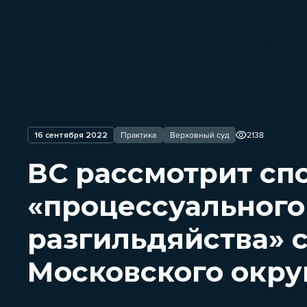
16 сентября 2022
Практика
Верховный суд
2138
ВС рассмотрит спо
«процессуального
разгильдяйства» 
Московского окру