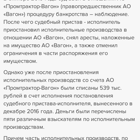
«Промтрактор-Вагон» (правопредшественник АО
«Вагон») процедуру банкротства – наблюдение.
После чего судебный пристав - исполнитель
приостановил исполнительные производства в
отношении АО «Вагон», снял аресты, наложенные
на имущество АО «Вагон», а также отменил
ограничения в части распоряжения его
имуществом.
Однако уже после приостановления
исполнительных производств со счета АО
«Промтрактор-Вагон» были списаны 539 тыс.
рублей в счет исполнения постановления
судебного пристава-исполнителя, вынесенного в
декабре 2016 года. Деньги были перечислены
пяти различным взыскателям по исполнительным
производствам.
Причем часть исполнительных производств, по