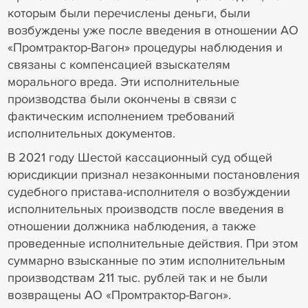
которым были перечислены деньги, были
возбуждены уже после введения в отношении АО
«Промтрактор-Вагон» процедуры наблюдения и
связаны с компенсацией взыскателям
морального вреда. Эти исполнительные
производства были окончены в связи с
фактическим исполнением требований
исполнительных документов.
В 2021 году Шестой кассационный суд общей
юрисдикции признал незаконными постановления
судебного пристава-исполнителя о возбуждении
исполнительных производств после введения в
отношении должника наблюдения, а также
проведенные исполнительные действия. При этом
суммарно взысканные по этим исполнительным
производствам 211 тыс. рублей так и не были
возвращены АО «Промтрактор-Вагон».