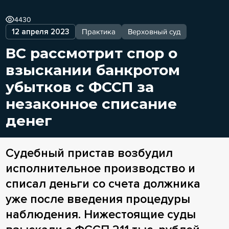
4430
12 апреля 2023
Практика
Верховный суд
ВС рассмотрит спор о
взыскании банкротом
убытков с ФССП за
незаконное списание
денег
Судебный пристав возбудил
исполнительное производство и
списал деньги со счета должника
уже после введения процедуры
наблюдения. Нижестоящие суды