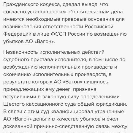
Гражданского кодекса, сделал вывод, что
согласно установленным обстоятельствам дела
имеются необходимые правовые основания для
возникновения ответственности Российской
Федерации в лице ФССП России по возмещению
убытков АО «Вагон».
Незаконность исполнительных действий
судебного пристава-исполнителя, в том числе по
возбуждению исполнительных производств и
окончанию исполнительных производств, в
результате которых АО «Вагон» лишилось
принадлежащих ему денег, признана
вступившими в законную силу определениями
Шестого кассационного суда общей юрисдикции.
В связи с этим суд квалифицировал утраченные
АО «Вагон» деньги в качестве убытков и счел
доказанной причинно-следственную связь между