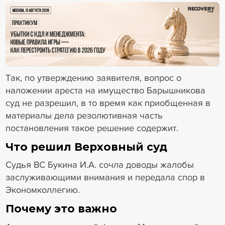
18+ Реклама
Так, по утверждению заявителя, вопрос о
наложении ареста на имущество Барышникова
суд не разрешил, в то время как приобщенная в
материалы дела резолютивная часть
постановления такое решение содержит.
Что решил Верховный суд
Судья ВС Букина И.А. сочла доводы жалобы
заслуживающими внимания и передала спор в
Экономколлегию.
Почему это важно