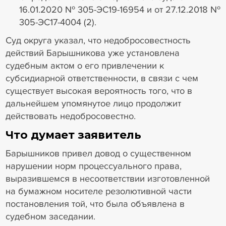
16.01.2020 № 305-ЭС19-16954 и от 27.12.2018 №
305-ЭС17-4004 (2).
Суд округа указал, что недобросовестность
действий Барышникова уже установлена
судебным актом о его привлечении к
субсидиарной ответственности, в связи с чем
существует высокая вероятность того, что в
дальнейшем упомянутое лицо продолжит
действовать недобросовестно.
Что думает заявитель
Барышников привел довод о существенном
нарушении норм процессуального права,
выразившемся в несоответствии изготовленной
на бумажном носителе резолютивной части
постановления той, что была объявлена в
судебном заседании.