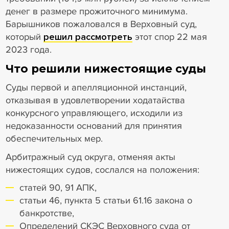
денег в размере прожиточного минимума.
Барышников пожаловался в Верховный суд,
который
решил рассмотреть
этот спор 22 мая
2023 года.
Что решили нижестоящие суды
Суды первой и апелляционной инстанций,
отказывая в удовлетворении ходатайства
конкурсного управляющего, исходили из
недоказанности оснований для принятия
обеспечительных мер.
Арбитражный суд округа, отменяя акты
нижестоящих судов, сослался на положения:
статей 90, 91 АПК,
статьи 46, пункта 5 статьи 61.16 закона о
банкротстве,
Определений СКЭС Верховного суда от