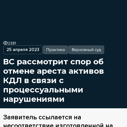
2381
25 апреля 2023
Практика
Верховный суд
ВС рассмотрит спор об
отмене ареста активов
КДЛ в связи с
процессуальными
нарушениями
Заявитель ссылается на
несоответствие изготовленной на