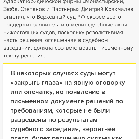
Адвокат юридической фирмы «Монастырский,
Зюба, Степанов и Партнеры» Дмитрий Крахмалев
отметил, что Верховный суд РФ скорее всего
поддержит заявителя и отменит судебные акты
нижестоящих судов, поскольку резолютивная
часть решения, оглашенная в судебном
заседании, должна соответствовать письменному
тексту решения.
В некоторых случаях суды могут
«закрыть глаза» на явную оговорку
или опечатку, но появление в
письменном документе решений по
требованиям, которые не были
разрешены по результатам
судебного заседания, вероятнее
всего, будет расценено судами как