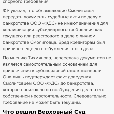
спорного требования.
ФУ указал, что обязывающие Смолиговца
передать документы судебные акты по делу о
банкротстве ООО «ФДС» не имеют значения для
квалификации субсидиарного требования как
текущего или реестрового в деле о личном
банкротстве Смолиговца. Вред кредиторам был
причинен еще до возбуждения этого дела.
По мнению Тихмянова, непередача документов не
является самостоятельным основанием для
привлечения к субсидиарной ответственности.
Она лишь подтверждает факт доведения
Смолиговцем ООО «ФДС» до банкротства,
которое произошло до возбуждения дела о его
собственной несостоятельности. Следовательно,
требование не может быть текущим.
Что решил Верховный Суд