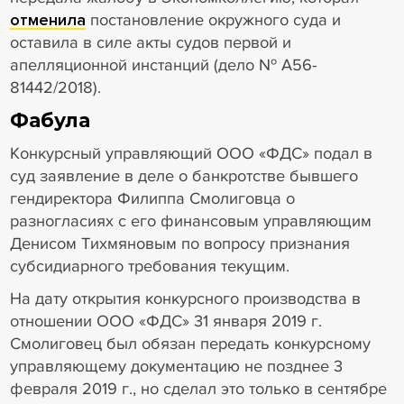
отменила
постановление окружного суда и
оставила в силе акты судов первой и
апелляционной инстанций (дело № А56-
81442/2018).
Фабула
Конкурсный управляющий ООО «ФДС» подал в
суд заявление в деле о банкротстве бывшего
гендиректора Филиппа Смолиговца о
разногласиях с его финансовым управляющим
Денисом Тихмяновым по вопросу признания
субсидиарного требования текущим.
На дату открытия конкурсного производства в
отношении ООО «ФДС» 31 января 2019 г.
Смолиговец был обязан передать конкурсному
управляющему документацию не позднее 3
февраля 2019 г., но сделал это только в сентябре