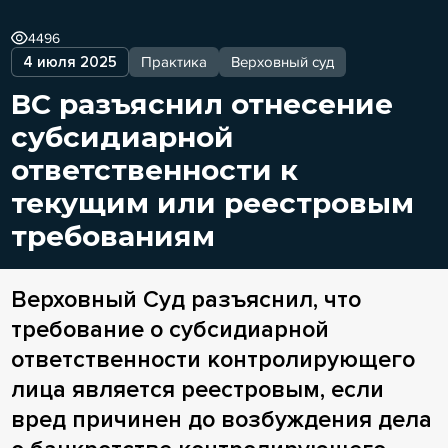
4496
4 июля 2025
Практика
Верховный суд
ВС разъяснил отнесение
субсидиарной
ответственности к
текущим или реестровым
требованиям
Верховный Суд разъяснил, что
требование о субсидиарной
ответственности контролирующего
лица является реестровым, если
вред причинен до возбуждения дела