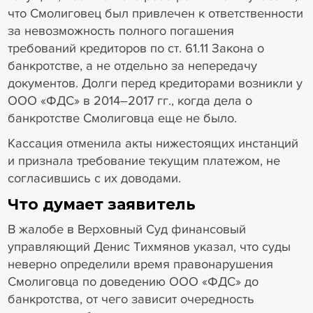
что Смолиговец был привлечен к ответственности
за невозможность полного погашения
требований кредиторов по ст. 61.11 Закона о
банкротстве, а не отдельно за непередачу
документов. Долги перед кредиторами возникли у
ООО «ФДС» в 2014–2017 гг., когда дела о
банкротстве Смолиговца еще не было.
Кассация отменила акты нижестоящих инстанций
и признала требование текущим платежом, не
согласившись с их доводами.
Что думает заявитель
В жалобе в Верховный Суд финансовый
управляющий Денис Тихмянов указал, что суды
неверно определили время правонарушения
Смолиговца по доведению ООО «ФДС» до
банкротства, от чего зависит очередность