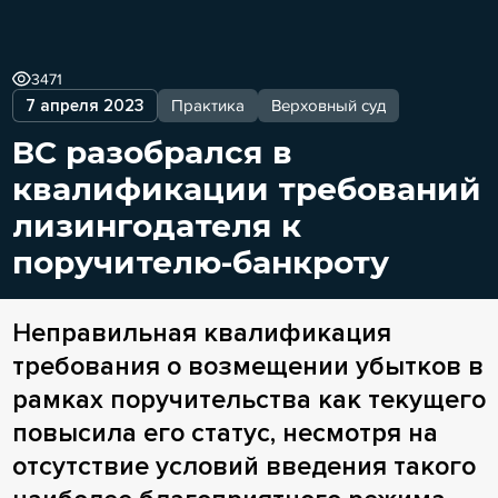
3471
7 апреля 2023
Практика
Верховный суд
ВС разобрался в
квалификации требований
лизингодателя к
поручителю-банкроту
Неправильная квалификация
требования о возмещении убытков в
рамках поручительства как текущего
повысила его статус, несмотря на
отсутствие условий введения такого