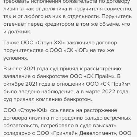
требовать исполнения обязательств по договору
лизинга как от должника и поручителя совместно,
так и от любого из них в отдельности. Поручитель
отвечает перед кредитором в том же объеме, что
и должник.
Также ООО «Стоун-XXI» заключило договор
поручительства с ООО «СК «ЮГ» на тех же
условиях.
В июле 2021 года суд принял к рассмотрению
заявление о банкротстве ООО «СК Прайм». В
октябре 2021 года в отношении ООО «СК Прайм»
было введено наблюдение, а в марте 2022 года
суд признал компанию банкротом.
ООО «Стоун-XXI», ссылаясь на расторжение
договора лизинга и определив сальдо встречных
обязательств, потребовало в суде взыскать
солидарно с ООО «Гринлайн Девелопмент», ООО