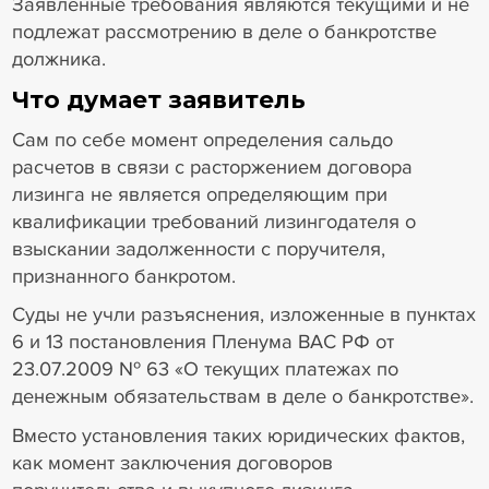
Заявленные требования являются текущими и не
подлежат рассмотрению в деле о банкротстве
должника.
Что думает заявитель
Сам по себе момент определения сальдо
расчетов в связи с расторжением договора
лизинга не является определяющим при
квалификации требований лизингодателя о
взыскании задолженности с поручителя,
признанного банкротом.
Суды не учли разъяснения, изложенные в пунктах
6 и 13 постановления Пленума ВАС РФ от
23.07.2009 № 63 «О текущих платежах по
денежным обязательствам в деле о банкротстве».
Вместо установления таких юридических фактов,
как момент заключения договоров