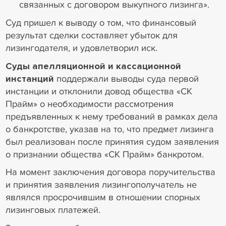
связанных с договором выкупного лизинга».
Суд пришел к выводу о том, что финансовый
результат сделки составляет убыток для
лизингодателя, и удовлетворил иск.
Суды апелляционной и кассационной
инстанций
поддержали выводы суда первой
инстанции и отклонили довод общества «СК
Прайм» о необходимости рассмотрения
предъявленных к нему требований в рамках дела
о банкротстве, указав на то, что предмет лизинга
был реализован после принятия судом заявления
о признании общества «СК Прайм» банкротом.
На момент заключения договора поручительства
и принятия заявления лизингополучатель не
являлся просрочившим в отношении спорных
лизинговых платежей.