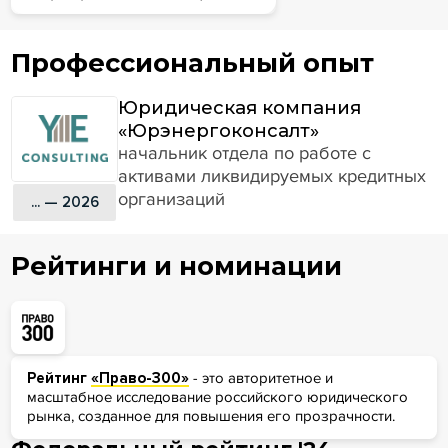
Профессиональный опыт
Юридическая компания
«Юрэнергоконсалт»
начальник отдела по работе с
активами ликвидируемых кредитных
организаций
... — 2026
Рейтинги и номинации
Рейтинг
«Право-300»
- это авторитетное и
масштабное исследование российского юридического
рынка, созданное для повышения его прозрачности.