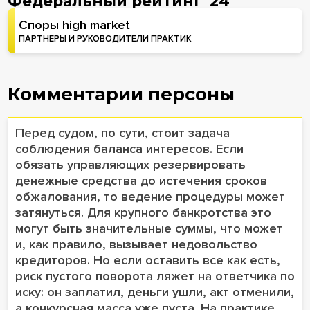
Федеральный рейтинг '24
Споры high market
ПАРТНЕРЫ И РУКОВОДИТЕЛИ ПРАКТИК
Комментарии персоны
Перед судом, по сути, стоит задача
соблюдения баланса интересов. Если
обязать управляющих резервировать
денежные средства до истечения сроков
обжалования, то ведение процедуры может
затянуться. Для крупного банкротства это
могут быть значительные суммы, что может
и, как правило, вызывает недовольство
кредиторов. Но если оставить все как есть,
риск пустого поворота ляжет на ответчика по
иску: он заплатил, деньги ушли, акт отменили,
а конкурсная масса уже пуста. На практике