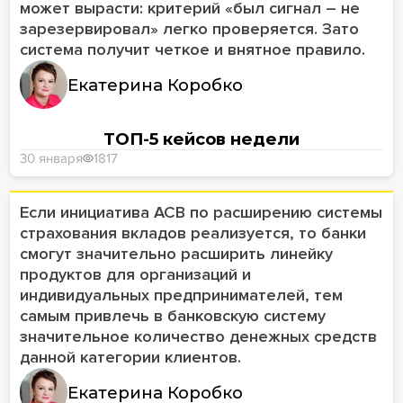
может вырасти: критерий «был сигнал – не
зарезервировал» легко проверяется. Зато
система получит четкое и внятное правило.
Екатерина Коробко
ТОП-5 кейсов недели
30 января
1817
Если инициатива АСВ по расширению системы
страхования вкладов реализуется, то банки
смогут значительно расширить линейку
продуктов для организаций и
индивидуальных предпринимателей, тем
самым привлечь в банковскую систему
значительное количество денежных средств
данной категории клиентов.
Екатерина Коробко