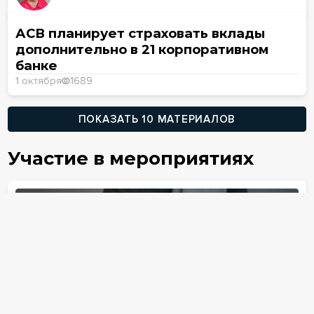
АСВ планирует страховать вклады
дополнительно в 21 корпоративном
банке
1 октября
1689
ПОКАЗАТЬ 10 МАТЕРИАЛОВ
Участие в мероприятиях