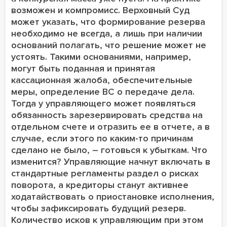
возможен и компромисс. Верховный Суд
может указать, что формирование резерва
необходимо не всегда, а лишь при наличии
оснований полагать, что решение может не
устоять. Такими основаниями, например,
могут быть поданная и принятая
кассационная жалоба, обеспечительные
меры, определение ВС о передаче дела.
Тогда у управляющего может появляться
обязанность зарезервировать средства на
отдельном счете и отразить ее в отчете, а в
случае, если этого по каким-то причинам
сделано не было, – готовься к убыткам. Что
изменится? Управляющие начнут включать в
стандартные регламенты раздел о рисках
поворота, а кредиторы станут активнее
ходатайствовать о приостановке исполнения,
чтобы зафиксировать будущий резерв.
Количество исков к управляющим при этом