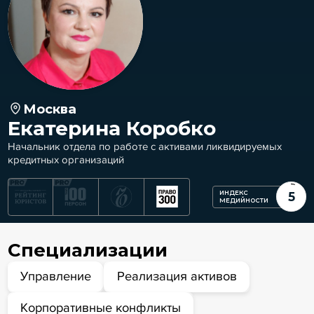
Москва
Екатерина Коробко
Начальник отдела по работе с активами ликвидируемых
кредитных организаций
ИНДЕКС
5
МЕДИЙНОСТИ
Специализации
Управление
Реализация активов
Корпоративные конфликты