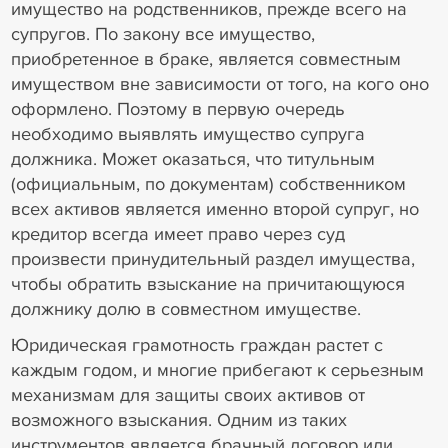
имущество на родственников, прежде всего на
супругов. По закону все имущество,
приобретенное в браке, является совместным
имуществом вне зависимости от того, на кого оно
оформлено. Поэтому в первую очередь
необходимо выявлять имущество супруга
должника. Может оказаться, что титульным
(официальным, по документам) собственником
всех активов является именно второй супруг, но
кредитор всегда имеет право через суд
произвести принудительный раздел имущества,
чтобы обратить взыскание на причитающуюся
должнику долю в совместном имуществе.
Юридическая грамотность граждан растет с
каждым годом, и многие прибегают к серьезным
механизмам для защиты своих активов от
возможного взыскания. Одним из таких
инструментов является брачный договор или