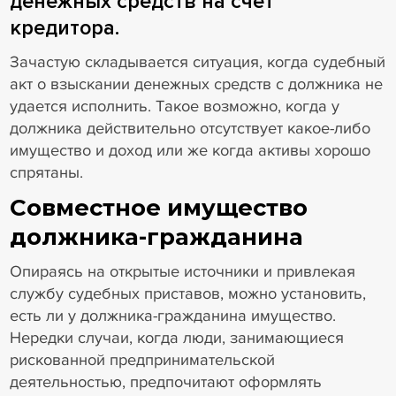
денежных средств на счет
кредитора.
Зачастую складывается ситуация, когда судебный
акт о взыскании денежных средств с должника не
удается исполнить. Такое возможно, когда у
должника действительно отсутствует какое-либо
имущество и доход или же когда активы хорошо
спрятаны.
Совместное имущество
должника-гражданина
Опираясь на открытые источники и привлекая
службу судебных приставов, можно установить,
есть ли у должника-гражданина имущество.
Нередки случаи, когда люди, занимающиеся
рискованной предпринимательской
деятельностью, предпочитают оформлять