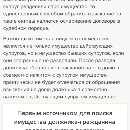
супруг разделили свое имущество, то
единственным способом обратить взыскание на
такие активы является оспаривание договора в
судебном порядке.
Важно также иметь в виду, что совместным
является не только имущество действующих
супругов, но и имущество бывших супругов, если
они его раньше не разделили. После развода
должника обращение взыскания на его долю в
совместно нажитом с супругом имуществе
практически не будет отличаться от обращения
взыскания на долю должника в совместно
нажитом с действующим супругом имуществе.
Первым источником для поиска
имущества должника-гражданина