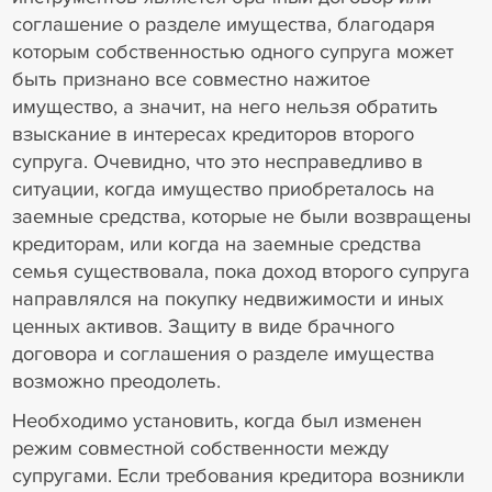
соглашение о разделе имущества, благодаря
которым собственностью одного супруга может
быть признано все совместно нажитое
имущество, а значит, на него нельзя обратить
взыскание в интересах кредиторов второго
супруга. Очевидно, что это несправедливо в
ситуации, когда имущество приобреталось на
заемные средства, которые не были возвращены
кредиторам, или когда на заемные средства
семья существовала, пока доход второго супруга
направлялся на покупку недвижимости и иных
ценных активов. Защиту в виде брачного
договора и соглашения о разделе имущества
возможно преодолеть.
Необходимо установить, когда был изменен
режим совместной собственности между
супругами. Если требования кредитора возникли