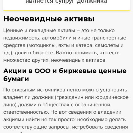
является супруг должника
Неочевидные активы
Ценные и ликвидные активы – это не только
недвижимость, автомобили и иные транспортные
средства (мотоциклы, яхты и катера, самолеты и
т.д.), доли в бизнесе. Важно понимать, что есть
множество других, неочевидных активов:
Акции в ООО и биржевые ценные
бумаги
По открытым источников легко можно установить,
владеет ли должник (гражданин или юридическое
лицо) долями в обществах с ограниченной
ответственностью. Но вот сведения о владении
акциями найти не так просто: необходимо делать
соответствующие запросы, истребовать сведения