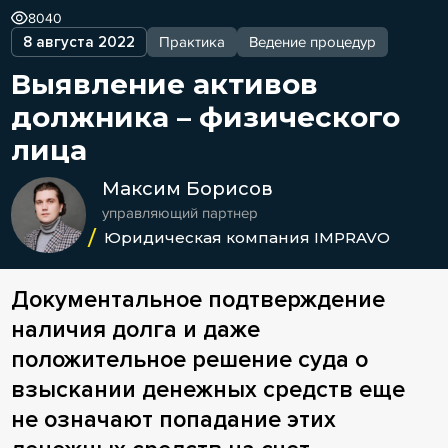
8040
8 августа 2022
Практика
Ведение процедур
Выявление активов
должника – физического
лица
Максим Борисов
управляющий партнер
Юридическая компания IMPRAVO
Документальное подтверждение
наличия долга и даже
положительное решение суда о
взыскании денежных средств еще
не означают попадание этих