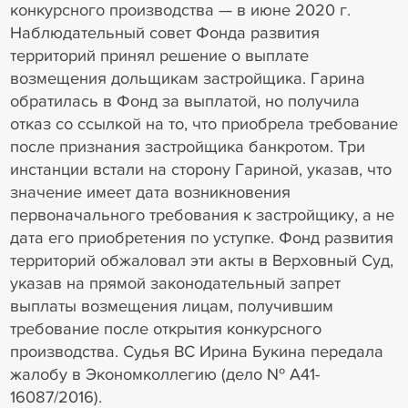
конкурсного производства — в июне 2020 г.
Наблюдательный совет Фонда развития
территорий принял решение о выплате
возмещения дольщикам застройщика. Гарина
обратилась в Фонд за выплатой, но получила
отказ со ссылкой на то, что приобрела требование
после признания застройщика банкротом. Три
инстанции встали на сторону Гариной, указав, что
значение имеет дата возникновения
первоначального требования к застройщику, а не
дата его приобретения по уступке. Фонд развития
территорий обжаловал эти акты в Верховный Суд,
указав на прямой законодательный запрет
выплаты возмещения лицам, получившим
требование после открытия конкурсного
производства. Судья ВС Ирина Букина передала
жалобу в Экономколлегию (дело № А41-
16087/2016).