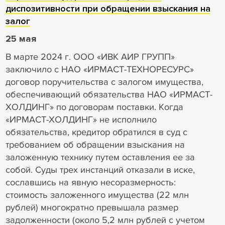
диспозитивности при обращении взыскания на
залог
25 мая
В марте 2024 г. ООО «ИВК АИР ГРУПП»
заключило с НАО «ИРМАСТ-ТЕХНОРЕСУРС»
договор поручительства с залогом имущества,
обеспечивающий обязательства НАО «ИРМАСТ-
ХОЛДИНГ» по договорам поставки. Когда
«ИРМАСТ-ХОЛДИНГ» не исполнило
обязательства, кредитор обратился в суд с
требованием об обращении взыскания на
заложенную технику путем оставления ее за
собой. Суды трех инстанций отказали в иске,
сославшись на явную несоразмерность:
стоимость заложенного имущества (22 млн
рублей) многократно превышала размер
задолженности (около 5,2 млн рублей с учетом