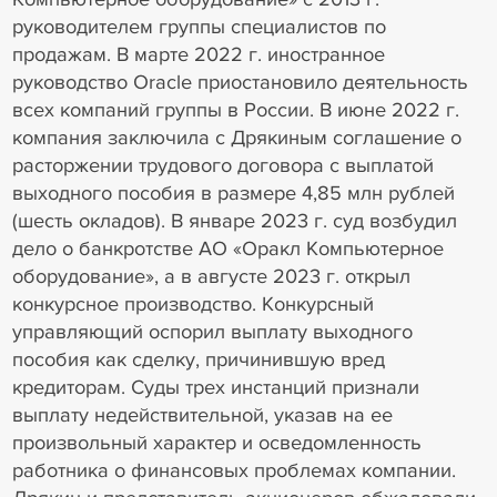
руководителем группы специалистов по
продажам. В марте 2022 г. иностранное
руководство Oracle приостановило деятельность
всех компаний группы в России. В июне 2022 г.
компания заключила с Дрякиным соглашение о
расторжении трудового договора с выплатой
выходного пособия в размере 4,85 млн рублей
(шесть окладов). В январе 2023 г. суд возбудил
дело о банкротстве АО «Оракл Компьютерное
оборудование», а в августе 2023 г. открыл
конкурсное производство. Конкурсный
управляющий оспорил выплату выходного
пособия как сделку, причинившую вред
кредиторам. Суды трех инстанций признали
выплату недействительной, указав на ее
произвольный характер и осведомленность
работника о финансовых проблемах компании.