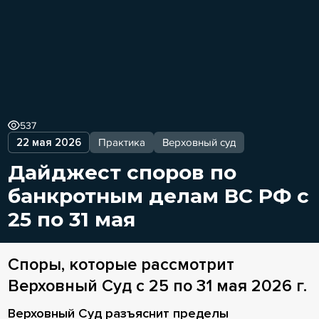
537
22 мая 2026
Практика
Верховный суд
Дайджест споров по
банкротным делам ВС РФ с
25 по 31 мая
Споры, которые рассмотрит
Верховный Суд с 25 по 31 мая 2026 г.
Верховный Суд разъяснит пределы