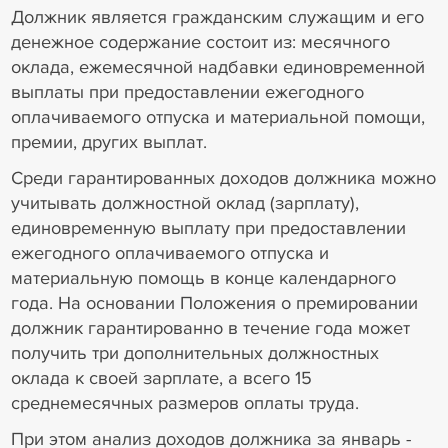
Должник является гражданским служащим и его
денежное содержание состоит из: месячного
оклада, ежемесячной надбавки единовременной
выплаты при предоставлении ежегодного
оплачиваемого отпуска и материальной помощи,
премии, других выплат.
Среди гарантированных доходов должника можно
учитывать должностной оклад (зарплату),
единовременную выплату при предоставлении
ежегодного оплачиваемого отпуска и
материальную помощь в конце календарного
года. На основании Положения о премировании
должник гарантированно в течение года может
получить три дополнительных должностных
оклада к своей зарплате, а всего 15
среднемесячных размеров оплаты труда.
При этом анализ доходов должника за январь -