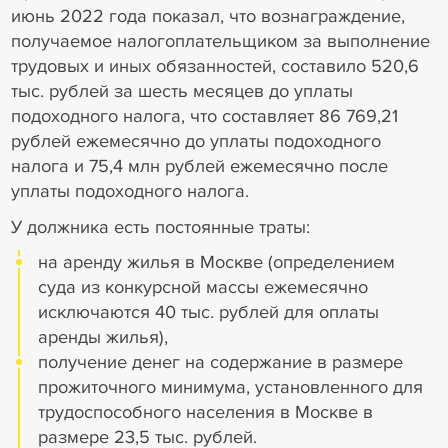
июнь 2022 года показал, что вознаграждение,
получаемое налогоплательщиком за выполнение
трудовых и иных обязанностей, составило 520,6
тыс. рублей за шесть месяцев до уплаты
подоходного налога, что составляет 86 769,21
рублей ежемесячно до уплаты подоходного
налога и 75,4 млн рублей ежемесячно после
уплаты подоходного налога.
У должника есть постоянные траты:
на аренду жилья в Москве (определением
суда из конкурсной массы ежемесячно
исключаются 40 тыс. рублей для оплаты
аренды жилья),
получение денег на содержание в размере
прожиточного минимума, установленного для
трудоспособного населения в Москве в
размере 23,5 тыс. рублей.