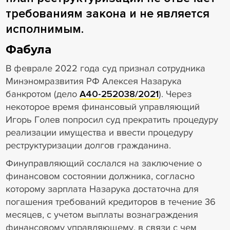
требованиям закона и не является
исполнимым.
Фабула
В феврале 2022 года суд признал сотрудника
Минэномразвития РФ Алексея Назарука
банкротом (дело
А40-252038/2021
). Через
некоторое время финансовый управляющий
Игорь Голев попросил суд прекратить процедуру
реализации имущества и ввести процедуру
реструктуризации долгов гражданина.
Финуправляющий сослался на заключение о
финансовом состоянии должника, согласно
которому зарплата Назарука достаточна для
погашения требований кредиторов в течение 36
месяцев, с учетом выплаты вознаграждения
финансовому управляющему, в связи с чем