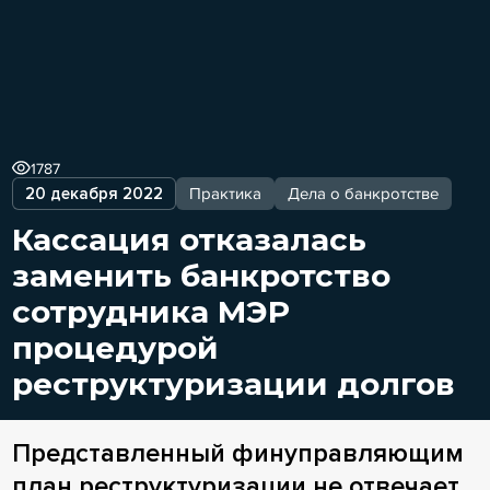
1787
20 декабря 2022
Практика
Дела о банкротстве
Кассация отказалась
заменить банкротство
сотрудника МЭР
процедурой
реструктуризации долгов
Представленный финуправляющим
план реструктуризации не отвечает