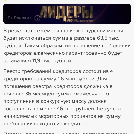
18+ Реклама
В результате ежемесячно из конкурсной массы
будет исключаться сумма в размере 63,5 тыс.
рублей. Таким образом, на погашение требований
кредиторов ежемесячно гарантированно будет
оставаться 11,9 тыс. рублей.
Реестр требований кредиторов состоит из 4
кредиторов на сумму 1,6 млн рублей. Для
погашения реестра кредиторов должника в
течение 36 месяцев сумма ежемесячного
поступления в конкурсную массу должна
составлять не менее 46 тыс. рублей, без учета
начисляемых мораторных процентов на сумму
требований каждого из кредиторов.