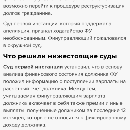
возможно перейти к процедуре реструктуризация
долгов гражданина.
Суд первой инстанции, который поддержала
апелляция, признал ходатайство ФУ
необоснованным. Финуправляющий пожаловался
в окружной суд.
Что решили нижестоящие суды
Суд первой инстанции
установил, что в основу
анализа финансового состояния должника ФУ
положил информацию о поступлении зарплаты на
расчетный счет должника. Между тем,
учитываемая финуправляющим зарплата
должника включает в себя также премии и иные
выплаты, полученные должником за последние 12
месяцев, которые не относятся к фиксированному
доходу должника.