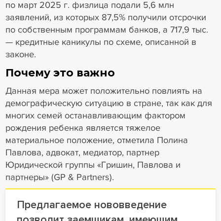
по март 2025 г. физлица подали 5,6 млн
заявлений, из которых 87,5% получили отсрочки
по собственным программам банков, а 717,9 тыс.
— кредитные каникулы по схеме, описанной в
законе.
Почему это важно
Данная мера может положительно повлиять на
демографическую ситуацию в стране, так как для
многих семей останавливающим фактором
рождения ребенка является тяжелое
материальное положение, отметила Полина
Павлова, адвокат, медиатор, партнер
Юридической группы «Гришин, Павлова и
партнеры» (GP & Partners).
Предлагаемое нововведение
позволит заемщикам, имеющим