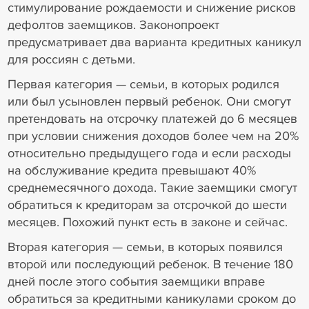
стимулирование рождаемости и снижение рисков
дефолтов заемщиков. Законопроект
предусматривает два варианта кредитных каникул
для россиян с детьми.
Первая категория — семьи, в которых родился
или был усыновлен первый ребенок. Они смогут
претендовать на отсрочку платежей до 6 месяцев
при условии снижения доходов более чем на 20%
относительно предыдущего года и если расходы
на обслуживание кредита превышают 40%
среднемесячного дохода. Такие заемщики смогут
обратиться к кредиторам за отсрочкой до шести
месяцев. Похожий пункт есть в законе и сейчас.
Вторая категория — семьи, в которых появился
второй или последующий ребенок. В течение 180
дней после этого события заемщики вправе
обратиться за кредитными каникулами сроком до