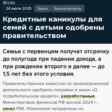
3380
24 июля 2025
Закон
Законопроекты
Кредитные каникулы для
семей с детьми одобрены
правительством
Семьи с первенцем получат отсрочку
до полугода при падении дохода, а
при рождении второго и далее — до
1,5 лет без этого условия.
Правительственная комиссия по законопроектной
деятельности одобрила поправки в закон «О
потребительском кредите»,
разработанные
Министерством финансов РФ весной 2024 г.,
узнал
РБК. Изменения направлены на