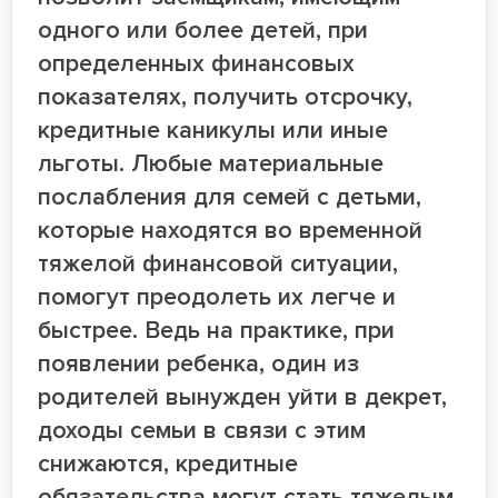
одного или более детей, при
определенных финансовых
показателях, получить отсрочку,
кредитные каникулы или иные
льготы. Любые материальные
послабления для семей с детьми,
которые находятся во временной
тяжелой финансовой ситуации,
помогут преодолеть их легче и
быстрее. Ведь на практике, при
появлении ребенка, один из
родителей вынужден уйти в декрет,
доходы семьи в связи с этим
снижаются, кредитные
обязательства могут стать тяжелым