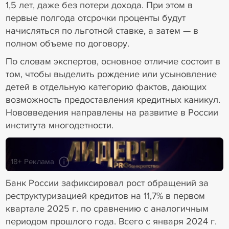
1,5 лет, даже без потери дохода. При этом в
первые полгода отсрочки проценты будут
начисляться по льготной ставке, а затем — в
полном объеме по договору.
По словам экспертов, основное отличие состоит в
том, чтобы выделить рождение или усыновление
детей в отдельную категорию фактов, дающих
возможность предоставления кредитных каникул.
Нововведения направлены на развитие в России
института многодетности.
18+ Реклама
Банк России зафиксировал рост обращений за
реструктуризацией кредитов на 11,7% в первом
квартале 2025 г. по сравнению с аналогичным
периодом прошлого года. Всего с января 2024 г.