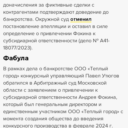
доначисления за фиктивные сделки с
контрагентами подтверждают доведение до
банкротства. Окружной суд
отменил
постановление апелляции и оставил в силе
определение о привлечении Фокина к
субсидиарной ответственности (дело № А41-
18077/2023).
Фабула
В рамках дела о банкротстве ООО «Теплый
город» конкурсный управляющий Павел Утюгов
обратился в Арбитражный суд Московской
области с заявлением о привлечении к
субсидиарной ответственности Андрея Фокина,
который был генеральным директором и
единственным участником ООО «Теплый город» с
момента создания общества до введения
конкурсного производства в феврале 2024 г.