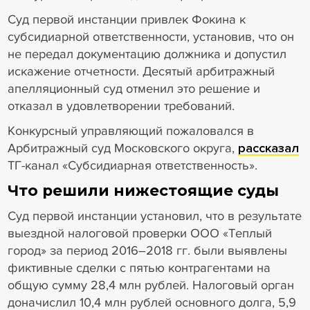
Суд первой инстанции привлек Фокина к
субсидиарной ответственности, установив, что он
не передал документацию должника и допустил
искажение отчетности. Десятый арбитражный
апелляционный суд отменил это решение и
отказал в удовлетворении требований.
Конкурсный управляющий пожаловался в
Арбитражный суд Московского округа,
рассказал
ТГ-канал «Субсидиарная ответственность».
Что решили нижестоящие суды
Суд первой инстанции установил, что в результате
выездной налоговой проверки ООО «Теплый
город» за период 2016–2018 гг. были выявлены
фиктивные сделки с пятью контрагентами на
общую сумму 28,4 млн рублей. Налоговый орган
доначислил 10,4 млн рублей основного долга, 5,9