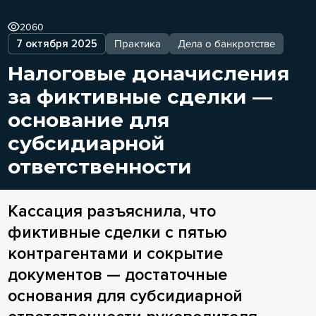
2060
7 октября 2025
Практика
Дела о банкротстве
Налоговые доначисления
за фиктивные сделки —
основание для
субсидиарной
ответственности
Кассация разъяснила, что
фиктивные сделки с пятью
контрагентами и сокрытие
документов — достаточные
основания для субсидиарной