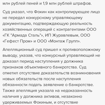
млн рублей пеней и 1,9 млн рублей штрафов.
Суд указал, что Фокин как контролирующее лицо
не передал конкурсному управляющему
документацию, подтверждающую реальность
хозяйственных операций с контрагентами ООО
«ГК "Армада Сталь"», ИП Журавлевым, ООО
«Гефест Пром» и ООО «Монтаж Групп».
Апелляционный суд пришел к противоположному
выводу, указав, что конкурсный управляющий не
доказал период наступления у должника
признаков объективного банкротства. Суд
отметил отсутствие доказательств возникновения
новых обязательств после наступления
обязанности подать заявление о банкротстве.
Также апелляция указала на недоказанность
наличия у должника активов, незаконно
удерживаемых Фокиным, и отсутствие