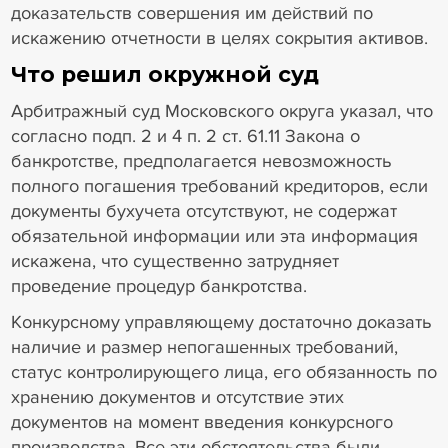
доказательств совершения им действий по
искажению отчетности в целях сокрытия активов.
Что решил окружной суд
Арбитражный суд Московского округа указал, что
согласно подп. 2 и 4 п. 2 ст. 61.11 Закона о
банкротстве, предполагается невозможность
полного погашения требований кредиторов, если
документы бухучета отсутствуют, не содержат
обязательной информации или эта информация
искажена, что существенно затрудняет
проведение процедур банкротства.
Конкурсному управляющему достаточно доказать
наличие и размер непогашенных требований,
статус контролирующего лица, его обязанность по
хранению документов и отсутствие этих
документов на момент введения конкурсного
производства. Все эти обстоятельства были