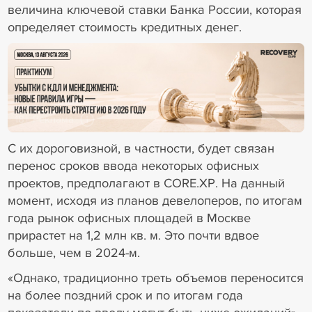
величина ключевой ставки Банка России, которая
определяет стоимость кредитных денег.
18+ Реклама
С их дороговизной, в частности, будет связан
перенос сроков ввода некоторых офисных
проектов, предполагают в CORE.XP. На данный
момент, исходя из планов девелоперов, по итогам
года рынок офисных площадей в Москве
прирастет на 1,2 млн кв. м. Это почти вдвое
больше, чем в 2024-м.
«Однако, традиционно треть объемов переносится
на более поздний срок и по итогам года