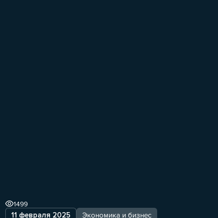
1499
11 февраля 2025
Экономика и бизнес