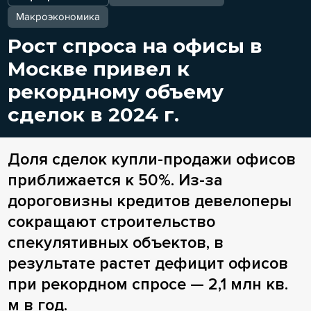
Макроэкономика
Рост спроса на офисы в
Москве привел к
рекордному объему
сделок в 2024 г.
Доля сделок купли-продажи офисов
приближается к 50%. Из-за
дороговизны кредитов девелоперы
сокращают строительство
спекулятивных объектов, в
результате растет дефицит офисов
при рекордном спросе — 2,1 млн кв.
м в год.