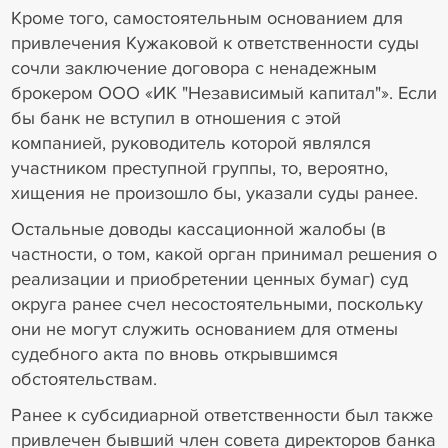
Кроме того, самостоятельным основанием для
привлечения Кужаковой к ответственности суды
сочли заключение договора с ненадежным
брокером ООО «ИК "Независимый капитал"». Если
бы банк не вступил в отношения с этой
компанией, руководитель которой являлся
участником преступной группы, то, вероятно,
хищения не произошло бы, указали суды ранее.
Остальные доводы кассационной жалобы (в
частности, о том, какой орган принимал решения о
реализации и приобретении ценных бумаг) суд
округа ранее счел несостоятельными, поскольку
они не могут служить основанием для отмены
судебного акта по вновь открывшимся
обстоятельствам.
Ранее к субсидиарной ответственности был также
привлечен бывший член совета директоров банка