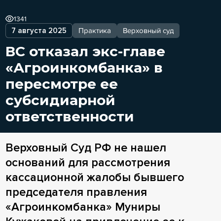
1341
7 августа 2025
Практика
Верховный суд
ВС отказал экс-главе
«Агроинкомбанка» в
пересмотре ее
субсидиарной
ответственности
Верховный Суд РФ не нашел
оснований для рассмотрения
кассационной жалобы бывшего
председателя правления
«Агроинкомбанка» Муниры