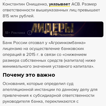
Константин Онищенко,
указывает
АСВ. Размер
ответственности вышеуказанных лиц превышает
815 млн рублей.
18+ Реклама
Банк России отозвал у «Агроинкомбанка»
лицензию на осуществление банковских
операций в 2015 г. в связи со «снижением
размера собственных средств (капитала) ниже
минимального значения уставного капитала».
Почему это важно
Основания, которые определил суд
апелляционной инстанции по данному делу для
привлечения к субсидиарной ответственности
руководителя банка, перекликаются с