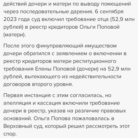
действий дочери и матери по выводу помещений
через последовательные дарения. 6 сентября
2023 года суд включил требование отца (52,9 млн
рублей) в реестр кредиторов Ольги Поповой
(матери).
После этого финуправляющий имуществом
дочери обратился с заявлением о включении в
реестр кредиторов матери реституционного
требования Елены Поповой (дочери) на 52,9 млн
рублей, вытекающего из недействительности
договоров второго уровня.
Первая инстанция с этим согласилась, но
апелляция и кассация включили требование
дочери в реестр, указав на различие правовых
оснований. Ольга Попова пожаловалась в
Верховный суд, который решил рассмотреть этот
спор.