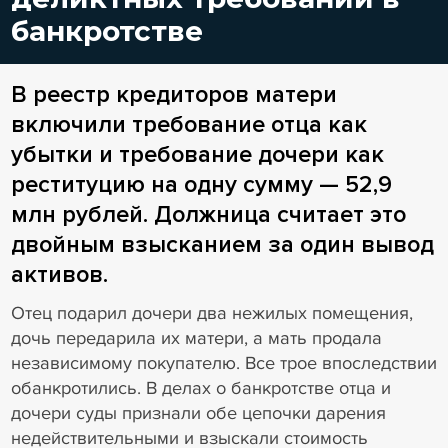
банкротстве
В реестр кредиторов матери
включили требование отца как
убытки и требование дочери как
реституцию на одну сумму — 52,9
млн рублей. Должница считает это
двойным взысканием за один вывод
активов.
Отец подарил дочери два нежилых помещения,
дочь передарила их матери, а мать продала
независимому покупателю. Все трое впоследствии
обанкротились. В делах о банкротстве отца и
дочери суды признали обе цепочки дарения
недействительными и взыскали стоимость