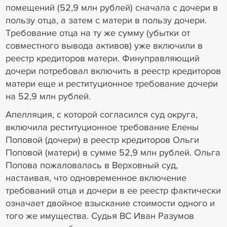
помещений (52,9 млн рублей) сначала с дочери в
пользу отца, а затем с матери в пользу дочери.
Требование отца на ту же сумму (убытки от
совместного вывода активов) уже включили в
реестр кредиторов матери. Финуправляющий
дочери потребовал включить в реестр кредиторов
матери еще и реституционное требование дочери
на 52,9 млн рублей.
Апелляция, с которой согласился суд округа,
включила реституционное требование Елены
Поповой (дочери) в реестр кредиторов Ольги
Поповой (матери) в сумме 52,9 млн рублей. Ольга
Попова пожаловалась в Верховный суд,
настаивая, что одновременное включение
требований отца и дочери в ее реестр фактически
означает двойное взыскание стоимости одного и
того же имущества. Судья ВС Иван Разумов