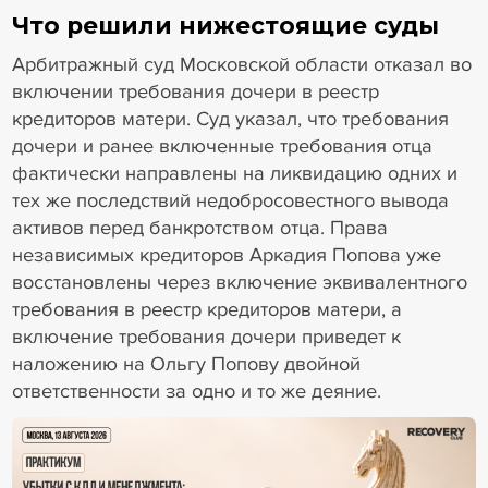
Что решили нижестоящие суды
Арбитражный суд Московской области отказал во
включении требования дочери в реестр
кредиторов матери. Суд указал, что требования
дочери и ранее включенные требования отца
фактически направлены на ликвидацию одних и
тех же последствий недобросовестного вывода
активов перед банкротством отца. Права
независимых кредиторов Аркадия Попова уже
восстановлены через включение эквивалентного
требования в реестр кредиторов матери, а
включение требования дочери приведет к
наложению на Ольгу Попову двойной
ответственности за одно и то же деяние.