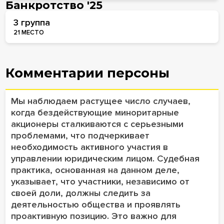
Банкротство '25
3 группа
21 МЕСТО
Комментарии персоны
Мы наблюдаем растущее число случаев,
когда бездействующие миноритарные
акционеры сталкиваются с серьезными
проблемами, что подчеркивает
необходимость активного участия в
управлении юридическим лицом. Судебная
практика, основанная на данном деле,
указывает, что участники, независимо от
своей доли, должны следить за
деятельностью общества и проявлять
проактивную позицию. Это важно для