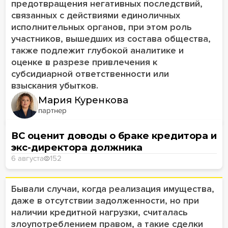
предотвращения негативных последствий,
связанных с действиями единоличных
исполнительных органов, при этом роль
участников, вышедших из состава общества,
также подлежит глубокой аналитике и
оценке в разрезе привлечения к
субсидиарной ответственности или
взыскания убытков.
Мария Куренкова
партнер
ВС оценит доводы о браке кредитора и
экс-директора должника
6 августа
152
Бывали случаи, когда реализация имущества,
даже в отсутствии задолженности, но при
наличии кредитной нагрузки, считалась
злоупотреблением правом, а такие сделки