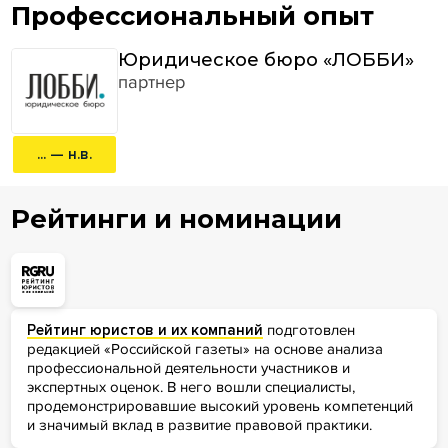
Профессиональный опыт
Юридическое бюро «ЛОББИ»
партнер
... — н.в.
Рейтинги и номинации
Рейтинг юристов и их компаний
подготовлен
редакцией «Российской газеты» на основе анализа
профессиональной деятельности участников и
экспертных оценок. В него вошли специалисты,
продемонстрировавшие высокий уровень компетенций
и значимый вклад в развитие правовой практики.