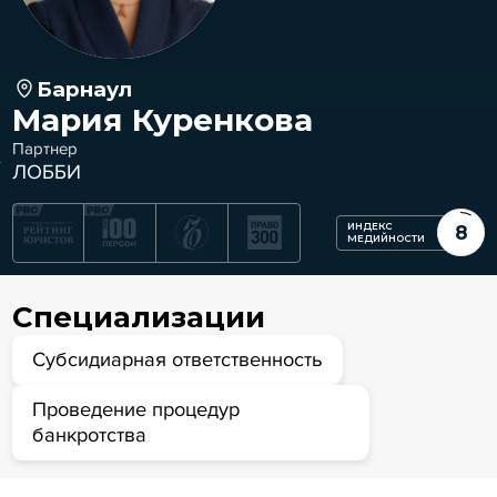
Барнаул
Мария Куренкова
Партнер
ЛОББИ
ИНДЕКС
8
МЕДИЙНОСТИ
Специализации
Субсидиарная ответственность
Проведение процедур
банкротства