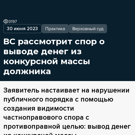
3197
30 июня 2023
Практика
Верховный суд
ВС рассмотрит спор о
выводе денег из
конкурсной массы
должника
Заявитель настаивает на нарушении
публичного порядка с помощью
создания видимости
частноправового спора с
противоправной целью: вывод денег