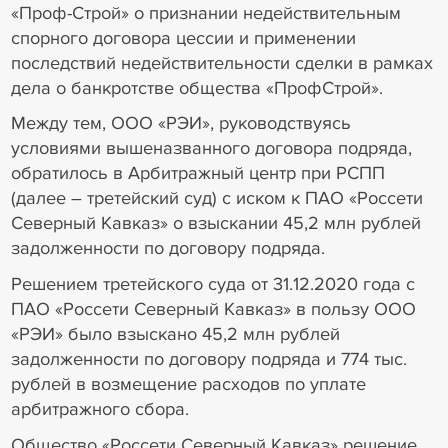
«Проф-Строй» о признании недействительным
спорного договора цессии и применении
последствий недействительности сделки в рамках
дела о банкротстве общества «ПрофСтрой».
Между тем, ООО «РЭИ», руководствуясь
условиями вышеназванного договора подряда,
обратилось в Арбитражный центр при РСПП
(далее – третейский суд) с иском к ПАО «Россети
Северный Кавказ» о взыскании 45,2 млн рублей
задолженности по договору подряда.
Решением третейского суда от 31.12.2020 года с
ПАО «Россети Северный Кавказ» в пользу ООО
«РЭИ» было взыскано 45,2 млн рублей
задолженности по договору подряда и 774 тыс.
рублей в возмещение расходов по уплате
арбитражного сбора.
Общество «Россети Северный Кавказ» решение