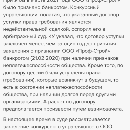
было признано банкротом. Конкурсный
управляющий, полагая, что указанный договор
уступки права требования является
недействительной сделкой, оспорил его в
арбитражный суд. КУ указал, что договор уступки
заключен менее, чем за один год до принятия
заявления о признании ООО «Проф-Строй»
банкротом (21.02.2020) при наличии признаков
неплатежеспособности общества. Кроме того, по
договору цессии были уступлены права
(требования), которые возникнут в будущем, то
есть в состоянии неплатежеспособности
общества, при наличии долгов перед другими
организациями. А расчет по договору
предполагается произвести путем взаимозачета.
В настоящее время в суде рассматривается
заявление конкурсного управляющего ООО