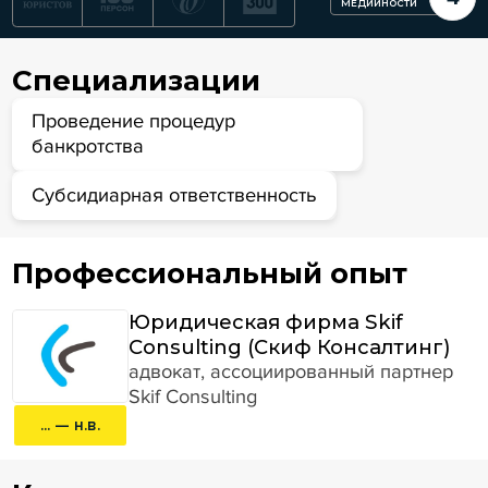
МЕДИЙНОСТИ
Специализации
Проведение процедур
банкротства
Субсидиарная ответственность
Профессиональный опыт
Юридическая фирма Skif
Consulting (Скиф Консалтинг)
адвокат, ассоциированный партнер
Skif Consulting
... — н.в.