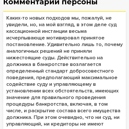
Комментарии персоны
Каких-то новых подходов мы, пожалуй, не
увидели, но, на мой взгляд, в этом деле суд
кассационной инстанции весьма
исчерпывающе мотивировал принятое
постановление. Удивительно лишь то, почему
аналогичных решений не приняли
нижестоящие суды. Действительно на
должника в банкротстве возлагается
определенный стандарт добросовестного
поведения, предполагающий максимальное
содействие суду и управляющему в
установлении всех обстоятельств, имеющих
значение для правильного проведения
процедуры банкротства, включая, в том
числе, и раскрытие состава всего имущества
должника. При этом очевидно, что ни суд, ни
управляющий, ни кредиторы не имеют