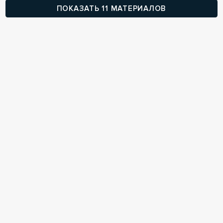
ПОКАЗАТЬ 11 МАТЕРИАЛОВ