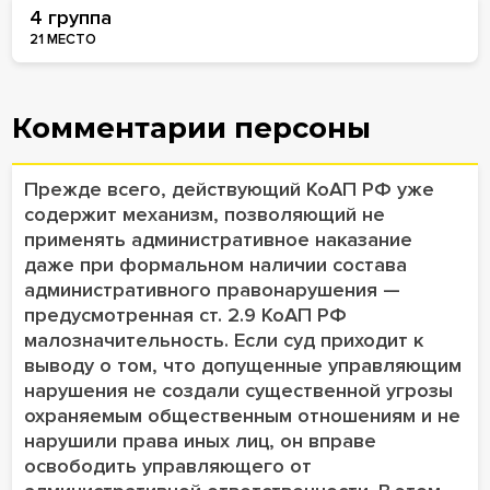
4 группа
21 МЕСТО
Комментарии персоны
Прежде всего, действующий КоАП РФ уже
содержит механизм, позволяющий не
применять административное наказание
даже при формальном наличии состава
административного правонарушения —
предусмотренная ст. 2.9 КоАП РФ
малозначительность. Если суд приходит к
выводу о том, что допущенные управляющим
нарушения не создали существенной угрозы
охраняемым общественным отношениям и не
нарушили права иных лиц, он вправе
освободить управляющего от