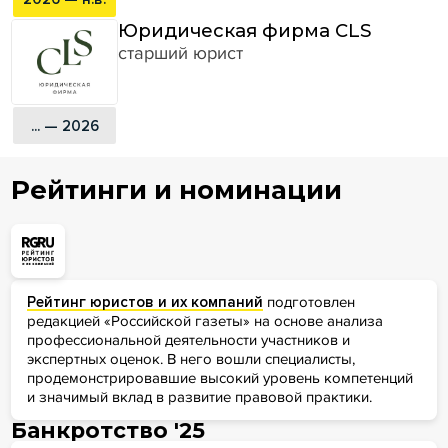
Юридическая фирма CLS
старший юрист
... — 2026
Рейтинги и номинации
Рейтинг юристов и их компаний
подготовлен
редакцией «Российской газеты» на основе анализа
профессиональной деятельности участников и
экспертных оценок. В него вошли специалисты,
продемонстрировавшие высокий уровень компетенций
и значимый вклад в развитие правовой практики.
Банкротство '25