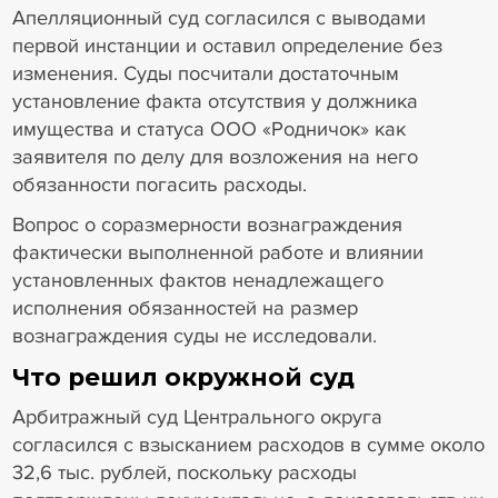
Апелляционный суд согласился с выводами
первой инстанции и оставил определение без
изменения. Суды посчитали достаточным
установление факта отсутствия у должника
имущества и статуса ООО «Родничок» как
заявителя по делу для возложения на него
обязанности погасить расходы.
Вопрос о соразмерности вознаграждения
фактически выполненной работе и влиянии
установленных фактов ненадлежащего
исполнения обязанностей на размер
вознаграждения суды не исследовали.
Что решил окружной суд
Арбитражный суд Центрального округа
согласился с взысканием расходов в сумме около
32,6 тыс. рублей, поскольку расходы