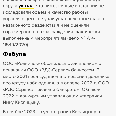
округа
указал
, что нижестоящие инстанции не
исследовали объем и качество работы
управляющего, не учли установленные факты
незаконного бездействия и не оценили
соразмерность вознаграждения фактически
выполненным мероприятиям (дело № А14-
11549/2020).
Фабула
ООО «Родничок» обратилось с заявлением о
признании ООО «РДС-Сервис» банкротом. В
марте 2021 года суд ввел в отношении должника
процедуру наблюдения, а в апреле 2022 г. ООО
«РДС-Сервис» признали банкротом. С 6 июля
2022 г. конкурсным управляющим утвердили
Инну Кислицыну.
В ноябре 2023 г. суд отстранил Кислицыну от