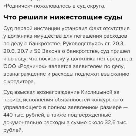
«Родничок» пожаловалось в суд округа.
Что решили нижестоящие суды
Суд первой инстанции установил факт отсутствия
у должника имущества для погашения расходов
по делу о банкротстве. Руководствуясь ст. 20.3,
20.6, 20.7 и 59 Закона о банкротстве, суд пришел
к выводу, что поскольку у должника нет средств, а
ООО «Родничок» является заявителем по делу,
вознаграждение и расходы подлежат взысканию
с кредитора.
Суд взыскал вознаграждение Кислицыной за
период исполнения обязанностей конкурсного
управляющего в полном заявленном размере —
440 тыс. рублей, а также подтвержденные
документально расходы в сумме около 32,6 тыс.
рублей.