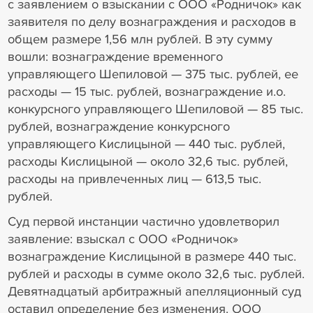
с заявлением о взыскании с ООО «Родничок» как
заявителя по делу вознаграждения и расходов в
общем размере 1,56 млн рублей. В эту сумму
вошли: вознаграждение временного
управляющего Шепиловой — 375 тыс. рублей, ее
расходы — 15 тыс. рублей, вознаграждение и.о.
конкурсного управляющего Шепиловой — 85 тыс.
рублей, вознаграждение конкурсного
управляющего Кислицыной — 440 тыс. рублей,
расходы Кислицыной — около 32,6 тыс. рублей,
расходы на привлеченных лиц — 613,5 тыс.
рублей.
Суд первой инстанции частично удовлетворил
заявление: взыскал с ООО «Родничок»
вознаграждение Кислицыной в размере 440 тыс.
рублей и расходы в сумме около 32,6 тыс. рублей.
Девятнадцатый арбитражный апелляционный суд
оставил определение без изменения. ООО