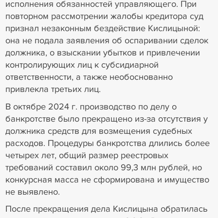
исполнения обязанностей управляющего. При
повторном рассмотрении жалобы кредитора суд
признал незаконным бездействие Кислицыной:
она не подала заявления об оспаривании сделок
должника, о взыскании убытков и привлечении
контролирующих лиц к субсидиарной
ответственности, а также необоснованно
привлекла третьих лиц.
В октябре 2024 г. производство по делу о
банкротстве было прекращено из-за отсутствия у
должника средств для возмещения судебных
расходов. Процедуры банкротства длились более
четырех лет, общий размер реестровых
требований составил около 99,3 млн рублей, но
конкурсная масса не сформирована и имущество
не выявлено.
После прекращения дела Кислицына обратилась