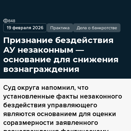
848
19 февраля 2026
Практика
Дела о банкротстве
Признание бездействия
АУ незаконным —
основание для снижения
вознаграждения
Суд округа напомнил, что
установленные факты незаконного
бездействия управляющего
являются основанием для оценки
соразмерности заявленного