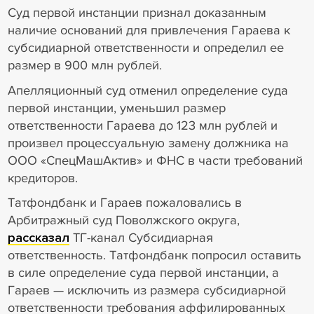
Суд первой инстанции признал доказанным
наличие оснований для привлечения Гараева к
субсидиарной ответственности и определил ее
размер в 900 млн рублей.
Апелляционный суд отменил определение суда
первой инстанции, уменьшил размер
ответственности Гараева до 123 млн рублей и
произвел процессуальную замену должника на
ООО «СпецМашАктив» и ФНС в части требований
кредиторов.
Татфондбанк и Гараев пожаловались в
Арбитражный суд Поволжского округа,
рассказал
ТГ-канал Субсидиарная
ответственность. Татфондбанк попросил оставить
в силе определение суда первой инстанции, а
Гараев — исключить из размера субсидиарной
ответственности требования аффилированных