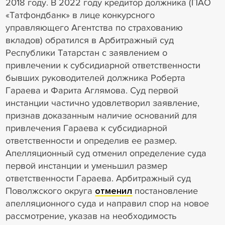
2018 году. В 2022 году кредитор должника (ПАО
«Татфондбанк» в лице конкурсного
управляющего Агентства по страхованию
вкладов) обратился в Арбитражный суд
Республики Татарстан с заявлением о
привлечении к субсидиарной ответственности
бывших руководителей должника Роберта
Гараева и Фарита Аглямова. Суд первой
инстанции частично удовлетворил заявление,
признав доказанным наличие оснований для
привлечения Гараева к субсидиарной
ответственности и определив ее размер.
Апелляционный суд отменил определение суда
первой инстанции и уменьшил размер
ответственности Гараева. Арбитражный суд
Поволжского округа
отменил
постановление
апелляционного суда и направил спор на новое
рассмотрение, указав на необходимость