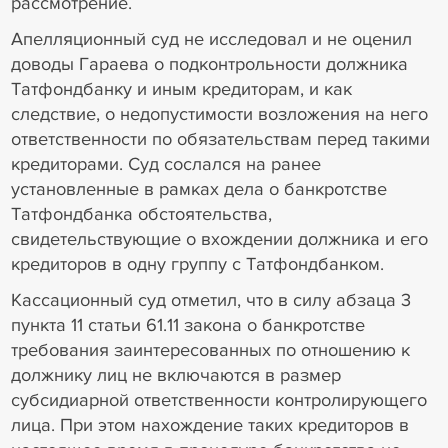
рассмотрение.
Апелляционный суд не исследовал и не оценил
доводы Гараева о подконтрольности должника
Татфондбанку и иным кредиторам, и как
следствие, о недопустимости возложения на него
ответственности по обязательствам перед такими
кредиторами. Суд сослался на ранее
установленные в рамках дела о банкротстве
Татфондбанка обстоятельства,
свидетельствующие о вхождении должника и его
кредиторов в одну группу с Татфондбанком.
Кассационный суд отметил, что в силу абзаца 3
пункта 11 статьи 61.11 закона о банкротстве
требования заинтересованных по отношению к
должнику лиц не включаются в размер
субсидиарной ответственности контролирующего
лица. При этом нахождение таких кредиторов в