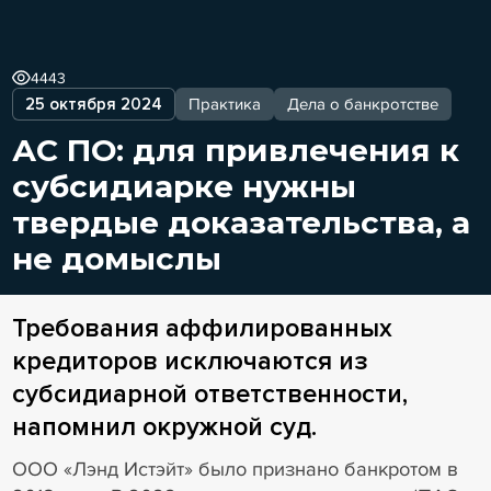
4443
25 октября 2024
Практика
Дела о банкротстве
АС ПО: для привлечения к
субсидиарке нужны
твердые доказательства, а
не домыслы
Требования аффилированных
кредиторов исключаются из
субсидиарной ответственности,
напомнил окружной суд.
ООО «Лэнд Истэйт» было признано банкротом в