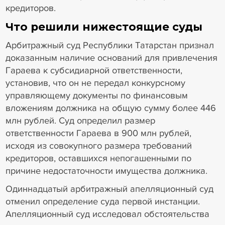
кредиторов.
Что решили нижестоящие суды
Арбитражный суд Республики Татарстан признал
доказанным наличие оснований для привлечения
Гараева к субсидиарной ответственности,
установив, что он не передал конкурсному
управляющему документы по финансовым
вложениям должника на общую сумму более 446
млн рублей. Суд определил размер
ответственности Гараева в 900 млн рублей,
исходя из совокупного размера требований
кредиторов, оставшихся непогашенными по
причине недостаточности имущества должника.
Одиннадцатый арбитражный апелляционный суд
отменил определение суда первой инстанции.
Апелляционный суд исследовал обстоятельства