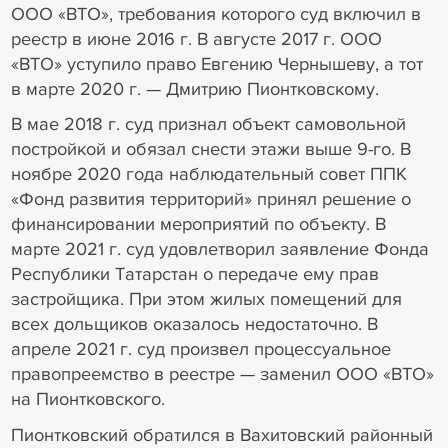
ООО «ВТО», требования которого суд включил в
реестр в июне 2016 г. В августе 2017 г. ООО
«ВТО» уступило право Евгению Чернышеву, а тот
в марте 2020 г. — Дмитрию Пионтковскому.
В мае 2018 г. суд признал объект самовольной
постройкой и обязал снести этажи выше 9-го. В
ноябре 2020 года наблюдательный совет ППК
«Фонд развития территорий» принял решение о
финансировании мероприятий по объекту. В
марте 2021 г. суд удовлетворил заявление Фонда
Республики Татарстан о передаче ему прав
застройщика. При этом жилых помещений для
всех дольщиков оказалось недостаточно. В
апреле 2021 г. суд произвел процессуальное
правопреемство в реестре — заменил ООО «ВТО»
на Пионтковского.
Пионтковский обратился в Вахитовский районный