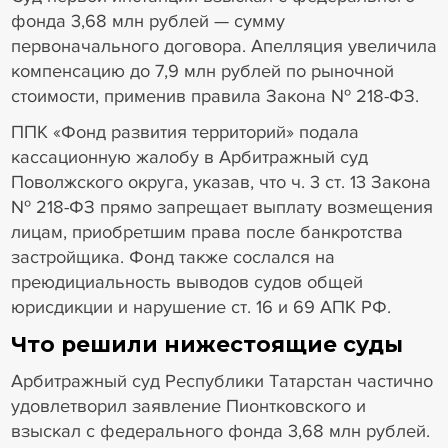
фонда 3,68 млн рублей — сумму
первоначального договора. Апелляция увеличила
компенсацию до 7,9 млн рублей по рыночной
стоимости, применив правила Закона № 218-ФЗ.
ППК «Фонд развития территорий» подала
кассационную жалобу в Арбитражный суд
Поволжского округа, указав, что ч. 3 ст. 13 Закона
№ 218-ФЗ прямо запрещает выплату возмещения
лицам, приобретшим права после банкротства
застройщика. Фонд также сослался на
преюдициальность выводов судов общей
юрисдикции и нарушение ст. 16 и 69 АПК РФ.
Что решили нижестоящие суды
Арбитражный суд Республики Татарстан частично
удовлетворил заявление Пионтковского и
взыскал с федерального фонда 3,68 млн рублей.