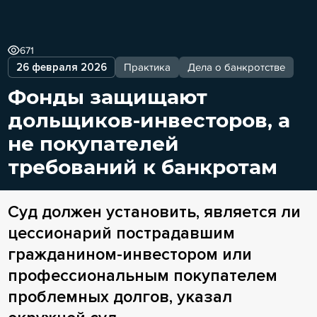
671
26 февраля 2026
Практика
Дела о банкротстве
Фонды защищают
дольщиков-инвесторов, а
не покупателей
требований к банкротам
Суд должен установить, является ли
цессионарий пострадавшим
гражданином-инвестором или
профессиональным покупателем
проблемных долгов, указал