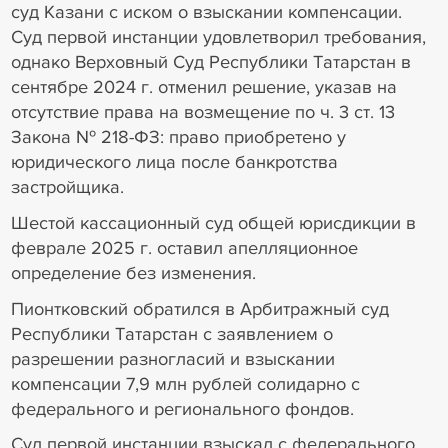
суд Казани с иском о взыскании компенсации.
Суд первой инстанции удовлетворил требования,
однако Верховный Суд Республики Татарстан в
сентябре 2024 г. отменил решение, указав на
отсутствие права на возмещение по ч. 3 ст. 13
Закона № 218-ФЗ: право приобретено у
юридического лица после банкротства
застройщика.
Шестой кассационный суд общей юрисдикции в
феврале 2025 г. оставил апелляционное
определение без изменения.
Пионтковский обратился в Арбитражный суд
Республики Татарстан с заявлением о
разрешении разногласий и взыскании
компенсации 7,9 млн рублей солидарно с
федерального и регионального фондов.
Суд первой инстанции взыскал с федерального