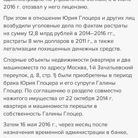
2016 г. отозвал у него лицензию.
При этом в отношении Юрия Глоцера и других лиц
возбудили уголовные дела по фактам растраты
на сумму 12,8 млрд рублей в 2014–2016 гг.,
растраты 8 млн долларов в 2011 г., а также
легализации похищенных денежных средств.
Спорные объекты недвижимости (квартира и два
машиноместа по адресу Москва, 1-й Зачатьевский
переулок, д. 8, стр. 1) были приобретены в период
брака Юрия Глоцера и его супруги Галины
Глоцер. По соглашению о разделе совместно
нажитого имущества от 22 октября 2014 г.
квартира и машиноместа перешли в
собственность Галины Глоцер.
Затем 16 мая 2016 г., через месяц после
назначения временной администрации в банке,