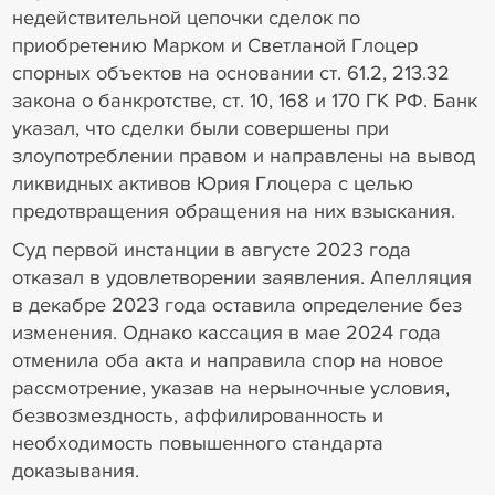
недействительной цепочки сделок по
приобретению Марком и Светланой Глоцер
спорных объектов на основании ст. 61.2, 213.32
закона о банкротстве, ст. 10, 168 и 170 ГК РФ. Банк
указал, что сделки были совершены при
злоупотреблении правом и направлены на вывод
ликвидных активов Юрия Глоцера с целью
предотвращения обращения на них взыскания.
Суд первой инстанции в августе 2023 года
отказал в удовлетворении заявления. Апелляция
в декабре 2023 года оставила определение без
изменения. Однако кассация в мае 2024 года
отменила оба акта и направила спор на новое
рассмотрение, указав на нерыночные условия,
безвозмездность, аффилированность и
необходимость повышенного стандарта
доказывания.