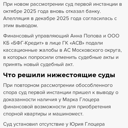
При новом рассмотрении суд первой инстанции в
октябре 2025 года вновь отказал банку.
Апелляция в декабре 2025 года согласилась с
этим выводом.
Финансовый управляющий Анна Попова и ООО
КБ «БФГ-Кредит» в лице ГК «АСВ» подали
кассационные жалобы в АС Московского округа,
в которых попросили отменить судебные акты и
принять новый судебный акт.
Что решили нижестоящие суды
При повторном рассмотрении обособленного
спора суд первой инстанции пришел к выводу о
доказанности наличия у Марка Глоцера
финансовой возможности для приобретения
спорной квартиры и машиномест.
Суд установил отсутствие у Юрия Глоцера