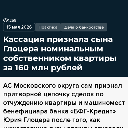
1259
15 мая 2026
Практика
Дела о банкротстве
Кассация признала сына
Глоцера номинальным
собственником квартиры
за 160 млн рублей
АС Московского округа сам признал
притворной цепочку сделок по
отчуждению квартиры и машиномест
бенефициара банка «БФГ-Кредит»
Юрия Глоцера после того, как