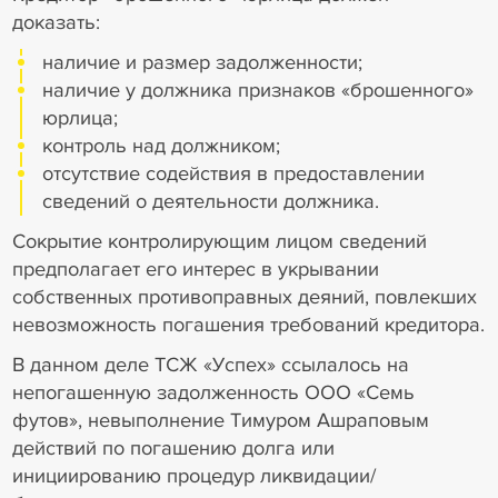
доказать:
наличие и размер задолженности;
наличие у должника признаков «брошенного»
юрлица;
контроль над должником;
отсутствие содействия в предоставлении
сведений о деятельности должника.
Сокрытие контролирующим лицом сведений
предполагает его интерес в укрывании
собственных противоправных деяний, повлекших
невозможность погашения требований кредитора.
В данном деле ТСЖ «Успех» ссылалось на
непогашенную задолженность ООО «Семь
футов», невыполнение Тимуром Ашраповым
действий по погашению долга или
инициированию процедур ликвидации/