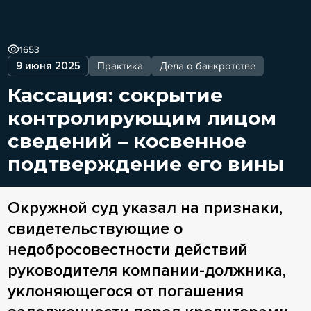
1653
9 июня 2025
Практика
Дела о банкротстве
Кассация: сокрытие
контролирующим лицом
сведений – косвенное
подтверждение его вины
Окружной суд указал на признаки,
свидетельствующие о
недобросовестности действий
руководителя компании-должника,
уклоняющегося от погашения