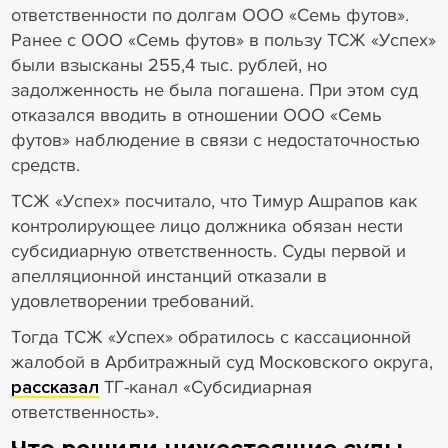
ответственности по долгам ООО «Семь футов».
Ранее с ООО «Семь футов» в пользу ТСЖ «Успех»
были взысканы 255,4 тыс. рублей, но
задолженность не была погашена. При этом суд
отказался вводить в отношении ООО «Семь
футов» наблюдение в связи с недостаточностью
средств.
ТСЖ «Успех» посчитало, что Тимур Ашрапов как
контролирующее лицо должника обязан нести
субсидиарную ответственность. Суды первой и
апелляционной инстанций отказали в
удовлетворении требований.
Тогда ТСЖ «Успех» обратилось с кассационной
жалобой в Арбитражный суд Московского округа,
рассказал
ТГ-канал «Субсидиарная
ответственность».