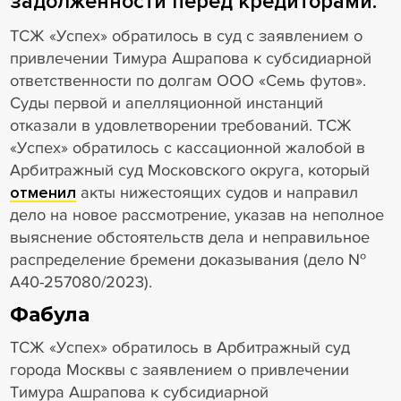
задолженности перед кредиторами.
ТСЖ «Успех» обратилось в суд с заявлением о
привлечении Тимура Ашрапова к субсидиарной
ответственности по долгам ООО «Семь футов».
Суды первой и апелляционной инстанций
отказали в удовлетворении требований. ТСЖ
«Успех» обратилось с кассационной жалобой в
Арбитражный суд Московского округа, который
отменил
акты нижестоящих судов и направил
дело на новое рассмотрение, указав на неполное
выяснение обстоятельств дела и неправильное
распределение бремени доказывания (дело №
А40-257080/2023).
Фабула
ТСЖ «Успех» обратилось в Арбитражный суд
города Москвы с заявлением о привлечении
Тимура Ашрапова к субсидиарной