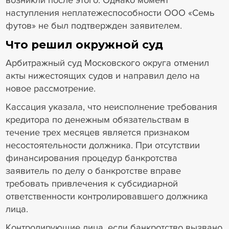
наступления неплатежеспособности ООО «Семь
футов» не был подтвержден заявителем.
Что решил окружной суд
Арбитражный суд Московского округа отменил
акты нижестоящих судов и направил дело на
новое рассмотрение.
Кассация указала, что неисполнение требования
кредитора по денежным обязательствам в
течение трех месяцев является признаком
несостоятельности должника. При отсутствии
финансирования процедур банкротства
заявитель по делу о банкротстве вправе
требовать привлечения к субсидиарной
ответственности контролировавшего должника
лица.
Контролирующие лица, если банкротство вызвано