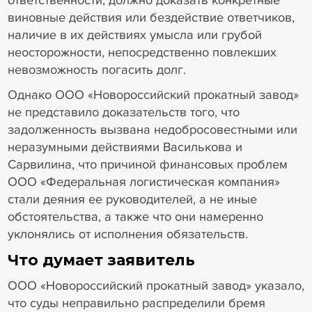
ответственности, должно доказать конкретные
виновные действия или бездействие ответчиков,
наличие в их действиях умысла или грубой
неосторожности, непосредственно повлекших
невозможность погасить долг.
Однако ООО «Новороссийский прокатный завод»
не представило доказательств того, что
задолженность вызвана недобросовестными или
неразумными действиями Василькова и
Сарвилина, что причиной финансовых проблем
ООО «Федеральная логистическая компания»
стали деяния ее руководителей, а не иные
обстоятельства, а также что они намеренно
уклонялись от исполнения обязательств.
Что думает заявитель
ООО «Новороссийский прокатный завод» указало,
что суды неправильно распределили бремя