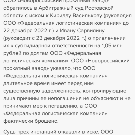
ООО «Новороссийский прокатный завод»
обратилось в Арбитражный суд Ростовской
области с иском к Кириллу Василькову (руководил
ООО «Федеральная логистическая компания» до
22 декабря 2022 г.) и Ивану Сарвилину
(руководит с 23 декабря 2022 г.) о привлечении
их к субсидиарной ответственности на 1,05 млн
рублей по долгам ООО «Федеральная
логистическая компания». ООО «Новороссийский
прокатный завод» указало, что ООО
«Федеральная логистическая компания»
длительное время имеет перед ним
существенную задолженность, контролирующие
лица причины ее непогашения не объясняют и не
принимают мер к погашению, а ООО
«Федеральная логистическая компания»
фактически брошено.
Суды трех инстанций отказали в иске. ООО