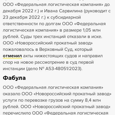
ООО «Федеральная логистическая компания» до
декабря 2022 г.) и Ивана Сарвилина (руководит с
23 декабря 2022 г.) к субсидиарной
ответственности по долгам ООО «Федеральная
логистическая компания» в размере 1,05 млн
рублей. Суды трех инстанций отказали в иске.
ООО «Новороссийский прокатный завод»
пожаловалось в Верховный Суд, который
отменил
акты нижестоящих судов и направил
спор на новое рассмотрение в суд первой
инстанции (дело № А53-48051/2023).
Фабула
ООО «Федеральная логистическая компания»
оказало ООО «Новороссийский прокатный завод»
услуги по перевозке грузов на сумму 8,4 млн
рублей. ООО «Новороссийский прокатный завод»
перечислило ООО «Федеральная логистическая