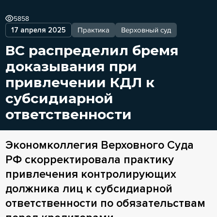
5858
17 апреля 2025
Практика
Верховный суд
ВС распределил бремя
доказывания при
привлечении КДЛ к
субсидиарной
ответственности
Экономколлегия Верховного Суда
РФ скорректировала практику
привлечения контролирующих
должника лиц к субсидиарной
ответственности по обязательствам