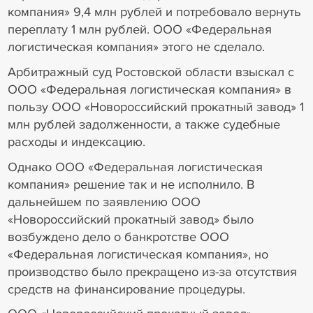
компания» 9,4 млн рублей и потребовало вернуть
переплату 1 млн рублей. ООО «Федеральная
логистическая компания» этого не сделало.
Арбитражный суд Ростовской области взыскал с
ООО «Федеральная логистическая компания» в
пользу ООО «Новороссийский прокатный завод» 1
млн рублей задолженности, а также судебные
расходы и индексацию.
Однако ООО «Федеральная логистическая
компания» решение так и не исполнило. В
дальнейшем по заявлению ООО
«Новороссийский прокатный завод» было
возбуждено дело о банкротстве ООО
«Федеральная логистическая компания», но
производство было прекращено из-за отсутствия
средств на финансирование процедуры.