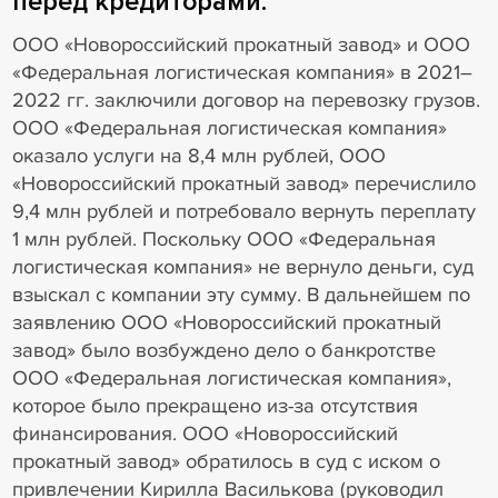
перед кредиторами.
ООО «Новороссийский прокатный завод» и ООО
«Федеральная логистическая компания» в 2021–
2022 гг. заключили договор на перевозку грузов.
ООО «Федеральная логистическая компания»
оказало услуги на 8,4 млн рублей, ООО
«Новороссийский прокатный завод» перечислило
9,4 млн рублей и потребовало вернуть переплату
1 млн рублей. Поскольку ООО «Федеральная
логистическая компания» не вернуло деньги, суд
взыскал с компании эту сумму. В дальнейшем по
заявлению ООО «Новороссийский прокатный
завод» было возбуждено дело о банкротстве
ООО «Федеральная логистическая компания»,
которое было прекращено из-за отсутствия
финансирования. ООО «Новороссийский
прокатный завод» обратилось в суд с иском о
привлечении Кирилла Василькова (руководил