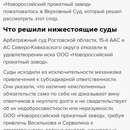
«Новороссийский прокатный завод»
пожаловалось в Верховный Суд, который решил
рассмотреть этот спор.
Что решили нижестоящие суды
Арбитражный суд Ростовской области, 15-й ААС и
АС Северо-Кавказского округа отказали в
удовлетворении иска ООО «Новороссийский
прокатный завод».
Суды исходили из исключительности механизма
привлечения к субсидиарной ответственности.
Они указали, что наличие неисполненных
обязательств само по себе не доказывает вину
ответчиков в неуплате долга и не свидетельствует
об их недобросовестности или неразумности.
ООО «Новороссийский прокатный завод», требуя
привлечь Василькова и Сарвилина к