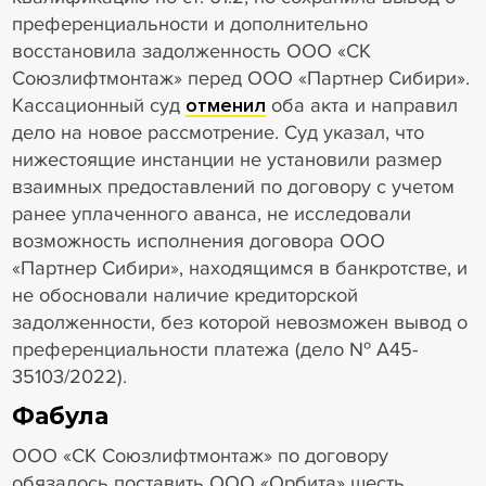
преференциальности и дополнительно
восстановила задолженность ООО «СК
Союзлифтмонтаж» перед ООО «Партнер Сибири».
Кассационный суд
отменил
оба акта и направил
дело на новое рассмотрение. Суд указал, что
нижестоящие инстанции не установили размер
взаимных предоставлений по договору с учетом
ранее уплаченного аванса, не исследовали
возможность исполнения договора ООО
«Партнер Сибири», находящимся в банкротстве, и
не обосновали наличие кредиторской
задолженности, без которой невозможен вывод о
преференциальности платежа (дело № А45-
35103/2022).
Фабула
ООО «СК Союзлифтмонтаж» по договору
обязалось поставить ООО «Орбита» шесть