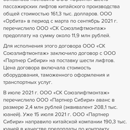
пассажирских лифтов китайского производства
общей стоимостью 161,3 тыс. долларов. ООО
«Орбита» в период с марта по сентябрь 2021 г.
перечислило ООО «СК Союзлифтмонтаж»
предоплату на сумму около 11,9 млн рублей.
Для исполнения этого договора ООО «СК
Союзлифтмонтаж» заключило договор с ООО
«Партнер Сибири» на поставку шести лифтов.
Цена договора включала стоимость
оборудования, таможенного оформления и
транспортных услуг.
В июле 2021 г. ООО «СК Союзлифтмонтаж»
перечислило ООО «Партнер Сибири» аванс в
размере 2,4 млн рублей (эквивалент 208,1 тыс.
юаней). Уже 15 июля 2021 г. ООО «Партнер
Сибири» направило китайской компании 190,3 тыс.
юаней в качестве предоплаты по контракту.