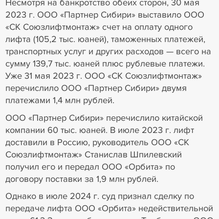
Несмотря на банкротство обеих сторон, 30 мая
2023 г. ООО «Партнер Сибири» выставило ООО
«СК Союзлифтмонтаж» счет на оплату одного
лифта (105,2 тыс. юаней), таможенных платежей,
транспортных услуг и других расходов — всего на
сумму 139,7 тыс. юаней плюс рублевые платежи.
Уже 31 мая 2023 г. ООО «СК Союзлифтмонтаж»
перечислило ООО «Партнер Сибири» двумя
платежами 1,4 млн рублей.
ООО «Партнер Сибири» перечислило китайской
компании 60 тыс. юаней. В июле 2023 г. лифт
доставили в Россию, руководитель ООО «СК
Союзлифтмонтаж» Станислав Шпилевский
получил его и передал ООО «Орбита» по
договору поставки за 1,9 млн рублей.
Однако в июле 2024 г. суд признал сделку по
передаче лифта ООО «Орбита» недействительной