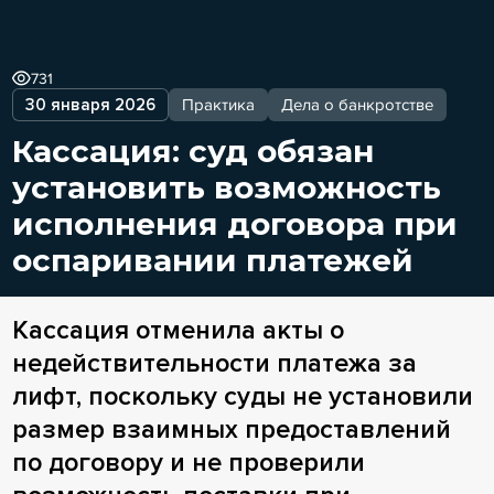
731
30 января 2026
Практика
Дела о банкротстве
Кассация: суд обязан
установить возможность
исполнения договора при
оспаривании платежей
Кассация отменила акты о
недействительности платежа за
лифт, поскольку суды не установили
размер взаимных предоставлений
по договору и не проверили