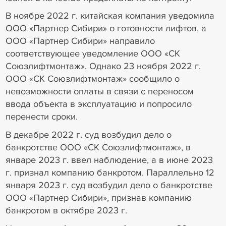
В ноябре 2022 г. китайская компания уведомила
ООО «Партнер Сибири» о готовности лифтов, а
ООО «Партнер Сибири» направило
соответствующее уведомление ООО «СК
Союзлифтмонтаж». Однако 23 ноября 2022 г.
ООО «СК Союзлифтмонтаж» сообщило о
невозможности оплаты в связи с переносом
ввода объекта в эксплуатацию и попросило
перенести сроки.
В декабре 2022 г. суд возбудил дело о
банкротстве ООО «СК Союзлифтмонтаж», в
январе 2023 г. ввел наблюдение, а в июне 2023
г. признал компанию банкротом. Параллельно 12
января 2023 г. суд возбудил дело о банкротстве
ООО «Партнер Сибири», признав компанию
банкротом в октябре 2023 г.