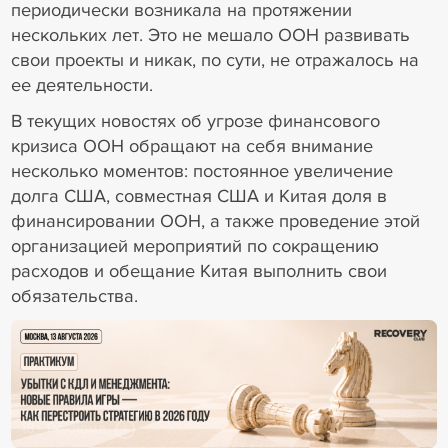
периодически возникала на протяжении
нескольких лет. Это не мешало ООН развивать
свои проекты и никак, по сути, не отражалось на
ее деятельности.
В текущих новостях об угрозе финансового
кризиса ООН обращают на себя внимание
несколько моментов: постоянное увеличение
долга США, совместная США и Китая доля в
финансировании ООН, а также проведение этой
организацией мероприятий по сокращению
расходов и обещание Китая выполнить свои
обязательства.
18+ Реклама