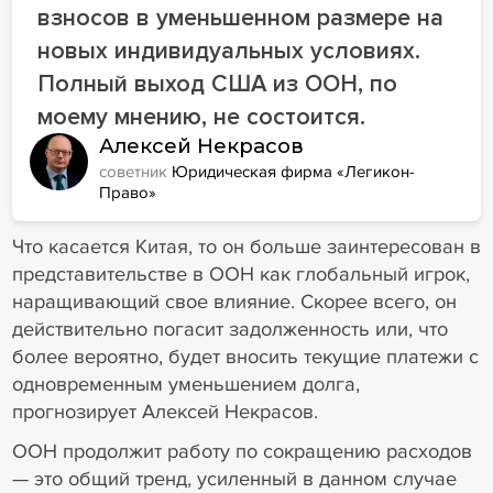
взносов в уменьшенном размере на
новых индивидуальных условиях.
Полный выход США из ООН, по
моему мнению, не состоится.
Алексей Некрасов
советник
Юридическая фирма «Легикон-
Право»
Что касается Китая, то он больше заинтересован в
представительстве в ООН как глобальный игрок,
наращивающий свое влияние. Скорее всего, он
действительно погасит задолженность или, что
более вероятно, будет вносить текущие платежи с
одновременным уменьшением долга,
прогнозирует Алексей Некрасов.
ООН продолжит работу по сокращению расходов
— это общий тренд, усиленный в данном случае