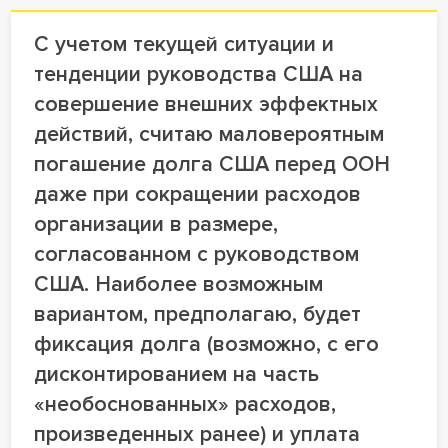
С учетом текущей ситуации и
тенденции руководства США на
совершение внешних эффектных
действий, считаю маловероятным
погашение долга США перед ООН
даже при сокращении расходов
организации в размере,
согласованном с руководством
США. Наиболее возможным
вариантом, предполагаю, будет
фиксация долга (возможно, с его
дисконтированием на часть
«необоснованных» расходов,
произведенных ранее) и уплата