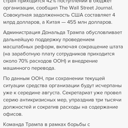
стран приходится 42% поступлений в бюджет
организации, сообщил The Wall Street Journal.
Совокупная задолженность США составляет 4
млрд долларов, а Китая — 455 млн долларов.
Администрация Дональда Трампа обусловливает
дальнейшую поддержку проведением
масштабных реформ, включая сокращение штата
(на заработную плату сотрудников приходится
около 70% расходов ООН) и внедрение
машинного перевода.
По данным ООН, при сохранении текущей
ситуации средства организации будут исчерпаны
уже к середине августа. Секретариат уже провел
серию антикризисных мер, упразднив три тысячи
должностей и сократив расходы на содержание
офисов.
Команда Трампа в рамках борьбы с