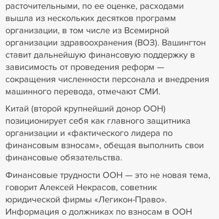
расточительными, по ее оценке, расходами
вышла из нескольких десятков программ
организации, в том числе из Всемирной
организации здравоохранения (ВОЗ). Вашингтон
ставит дальнейшую финансовую поддержку в
зависимость от проведения реформ —
сокращения численности персонала и внедрения
машинного перевода, отмечают СМИ.
Китай (второй крупнейший донор ООН)
позиционирует себя как главного защитника
организации и «фактического лидера по
финансовым взносам», обещая выполнить свои
финансовые обязательства.
Финансовые трудности ООН — это не новая тема,
говорит Алексей Некрасов, советник
юридической фирмы «Легикон-Право».
Информация о должниках по взносам в ООН