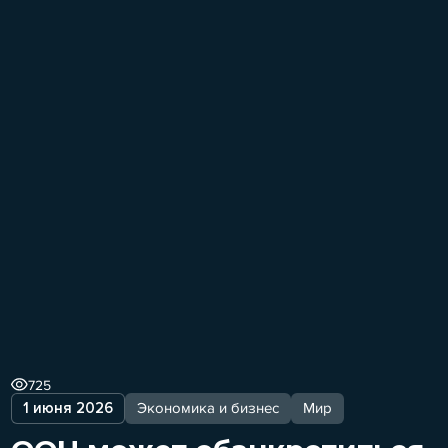
725
1 июня 2026
Экономика и бизнес
Мир