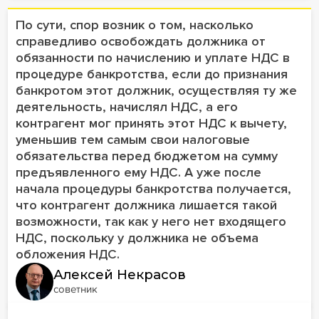
По сути, спор возник о том, насколько
справедливо освобождать должника от
обязанности по начислению и уплате НДС в
процедуре банкротства, если до признания
банкротом этот должник, осуществляя ту же
деятельность, начислял НДС, а его
контрагент мог принять этот НДС к вычету,
уменьшив тем самым свои налоговые
обязательства перед бюджетом на сумму
предъявленного ему НДС. А уже после
начала процедуры банкротства получается,
что контрагент должника лишается такой
возможности, так как у него нет входящего
НДС, поскольку у должника не объема
обложения НДС.
Алексей Некрасов
советник