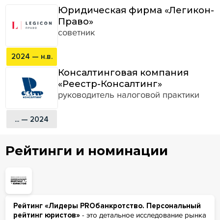
Юридическая фирма «Легикон-
Право»
советник
2024 — н.в.
Консалтинговая компания
«Реестр-Консалтинг»
руководитель налоговой практики
... — 2024
Рейтинги и номинации
Рейтинг «Лидеры PROбанкротство. Персональный
рейтинг юристов»
- это детальное исследование рынка