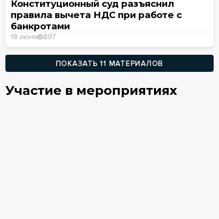
Конституционный суд разъяснил
правила вычета НДС при работе с
банкротами
18 июня
897
ПОКАЗАТЬ 11 МАТЕРИАЛОВ
Участие в мероприятиях
15
апреля
2026, Ср