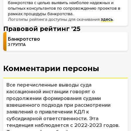
банкротства с целью выявить наиболее надежных и
опытных консультантов по сопровождению проектов в
рамках процедуры банкротства.
Логотипы рейтинга доступны для скачивания
здесь
.
Правовой рейтинг '25
Банкротство
3 ГРУППА
Комментарии персоны
Все перечисленные выводы суда
кассационной инстанции говорят о
продолжении формирования судами
взвешенного подхода при рассмотрении
заявлений о привлечении КДЛ к
субсидиарной ответственности. Эта
тенденция наблюдается с 2022-2023 годов.