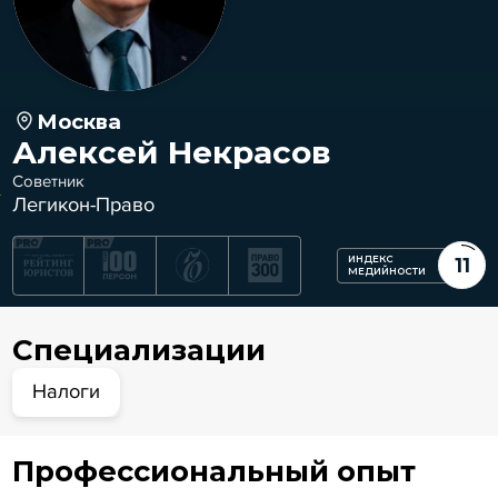
Москва
Алексей Некрасов
Советник
Легикон-Право
ИНДЕКС
11
МЕДИЙНОСТИ
Специализации
Налоги
Профессиональный опыт