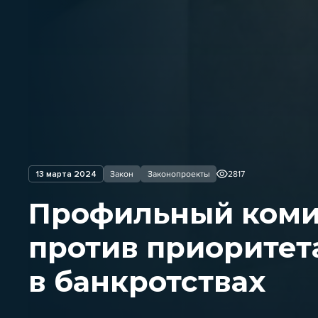
13 марта 2024
Закон
Законопроекты
2817
Профильный коми
против приоритет
в банкротствах