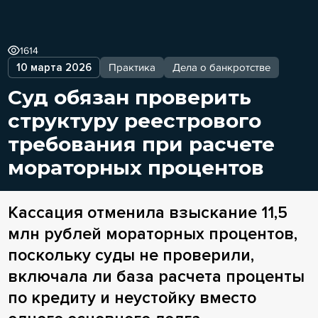
1614
10 марта 2026
Практика
Дела о банкротстве
Суд обязан проверить
структуру реестрового
требования при расчете
мораторных процентов
Кассация отменила взыскание 11,5
млн рублей мораторных процентов,
поскольку суды не проверили,
включала ли база расчета проценты
по кредиту и неустойку вместо