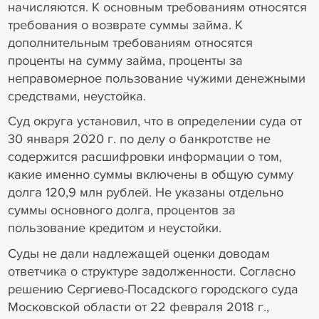
начисляются. К основным требованиям относятся
требования о возврате суммы займа. К
дополнительным требованиям относятся
проценты на сумму займа, проценты за
неправомерное пользование чужими денежными
средствами, неустойка.
Суд округа установил, что в определении суда от
30 января 2020 г. по делу о банкротстве не
содержится расшифровки информации о том,
какие именно суммы включены в общую сумму
долга 120,9 млн рублей. Не указаны отдельно
суммы основного долга, процентов за
пользование кредитом и неустойки.
Суды не дали надлежащей оценки доводам
ответчика о структуре задолженности. Согласно
решению Сергиево-Посадского городского суда
Московской области от 22 февраля 2018 г.,