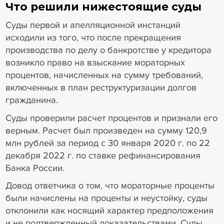
Что решили нижестоящие суды
Суды первой и апелляционной инстанций
исходили из того, что после прекращения
производства по делу о банкротстве у кредитора
возникло право на взыскание мораторных
процентов, начисленных на сумму требований,
включенных в план реструктуризации долгов
гражданина.
Суды проверили расчет процентов и признали его
верным. Расчет был произведен на сумму 120,9
млн рублей за период с 30 января 2020 г. по 22
декабря 2022 г. по ставке рефинансирования
Банка России.
Довод ответчика о том, что мораторные проценты
были начислены на проценты и неустойку, суды
отклонили как носящий характер предположения
и не подтвержденный доказательствами. Суды