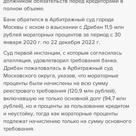
должником обязательств перед кредиторами в
полном объеме.
Банк обратился в Арбитражный суд города
Москвы с иском о взыскании с Дрибан 11,5 млн
рублей мораторных процентов за период с 30
января 2020 г. по 22 декабря 2022 г.
Суд первой инстанции, с которым согласилась
апелляция, удовлетворил требования банка.
Дрибан пожаловалась в Арбитражный суд
Московского округа, указав, что мораторные
проценты были начислены на всю сумму
реестрового требования (120,9 млн рублей),
включавшую не только основной долг (94,7 млн
рублей), но и проценты за пользование кредитом
и неустойку, тогда как мораторные проценты
подлежат начислению только на сумму основного
требования.