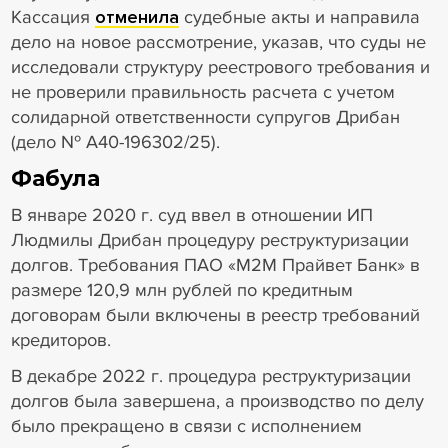
Кассация
отменила
судебные акты и направила
дело на новое рассмотрение, указав, что суды не
исследовали структуру реестрового требования и
не проверили правильность расчета с учетом
солидарной ответственности супругов Дрибан
(дело № А40-196302/25).
Фабула
В январе 2020 г. суд ввел в отношении ИП
Людмилы Дрибан процедуру реструктуризации
долгов. Требования ПАО «М2М Прайвет Банк» в
размере 120,9 млн рублей по кредитным
договорам были включены в реестр требований
кредиторов.
В декабре 2022 г. процедура реструктуризации
долгов была завершена, а производство по делу
было прекращено в связи с исполнением