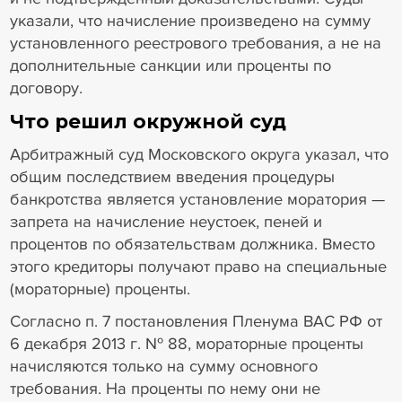
указали, что начисление произведено на сумму
установленного реестрового требования, а не на
дополнительные санкции или проценты по
договору.
Что решил окружной суд
Арбитражный суд Московского округа указал, что
общим последствием введения процедуры
банкротства является установление моратория —
запрета на начисление неустоек, пеней и
процентов по обязательствам должника. Вместо
этого кредиторы получают право на специальные
(мораторные) проценты.
Согласно п. 7 постановления Пленума ВАС РФ от
6 декабря 2013 г. № 88, мораторные проценты
начисляются только на сумму основного
требования. На проценты по нему они не