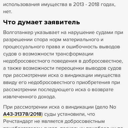
использования имущества в 2013 - 2018 годах,
нет.
Что думает заявитель
Волготанкер указывает на нарушение судами при
разрешении спора норм материального и
процессуального права и ошибочность выводов
судов о возможности трансформации
недобросовестного поведения в добросовестное,
а также возможности переоценки выводов судов
при рассмотрении иска о виндикации имущества
ввиду его недобросовестного приобретения при
рассмотрении последующего иска о возврате
извлеченного дохода.
При рассмотрении иска о виндикации (дело No
А43-31378/2018
) суды установили, что
Речстандарт не является добросовестным