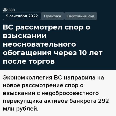
1838
9 сентября 2022
Практика
Верховный суд
ВС рассмотрел спор о
взыскании
неосновательного
обогащения через 10 лет
после торгов
Экономколлегия ВС направила на
новое рассмотрение спор о
взыскании с недобросовестного
перекупщика активов банкрота 292
млн рублей.