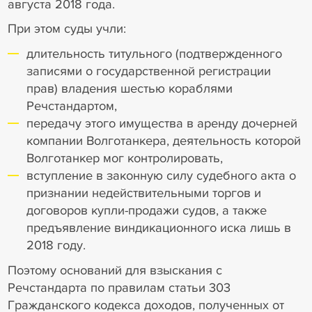
августа 2018 года.
При этом суды учли:
длительность титульного (подтвержденного
записями о государственной регистрации
прав) владения шестью кораблями
Речстандартом,
передачу этого имущества в аренду дочерней
компании Волготанкера, деятельность которой
Волготанкер мог контролировать,
вступление в законную силу судебного акта о
признании недействительными торгов и
договоров купли-продажи судов, а также
предъявление виндикационного иска лишь в
2018 году.
Поэтому оснований для взыскания с
Речстандарта по правилам статьи 303
Гражданского кодекса доходов, полученных от