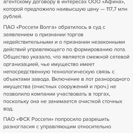
агентскому договору в интересах ООО «Афина»,
которой предложило наивысшую цену — 117,7 млн
рублей.
ПАО «Россети Волга» обратилось в суд с
заявлением о признании торгов
недействительными и о признании незаконными
действий управляющего по формированию лота.
Общество указало, что является смежной сетевой
организацией, чье имущество имеет
непосредственную технологическую связь с
объектами завода. Включение в лот разнородного
имущества (очистных сооружений и проч.) не
позволило компании участвовать в торгах,
поскольку она не занимается очисткой сточных
вод.
ПАО «ФСК Россети» попросило разрешить
разногласия с управляющим относительно