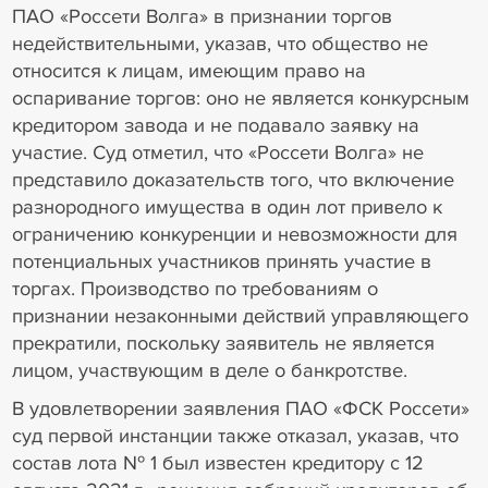
ПАО «Россети Волга» в признании торгов
недействительными, указав, что общество не
относится к лицам, имеющим право на
оспаривание торгов: оно не является конкурсным
кредитором завода и не подавало заявку на
участие. Суд отметил, что «Россети Волга» не
представило доказательств того, что включение
разнородного имущества в один лот привело к
ограничению конкуренции и невозможности для
потенциальных участников принять участие в
торгах. Производство по требованиям о
признании незаконными действий управляющего
прекратили, поскольку заявитель не является
лицом, участвующим в деле о банкротстве.
В удовлетворении заявления ПАО «ФСК Россети»
суд первой инстанции также отказал, указав, что
состав лота № 1 был известен кредитору с 12