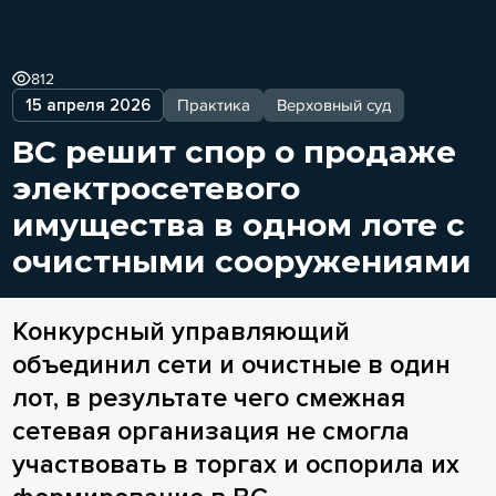
812
15 апреля 2026
Практика
Верховный суд
ВС решит спор о продаже
электросетевого
имущества в одном лоте с
очистными сооружениями
Конкурсный управляющий
объединил сети и очистные в один
лот, в результате чего смежная
сетевая организация не смогла
участвовать в торгах и оспорила их