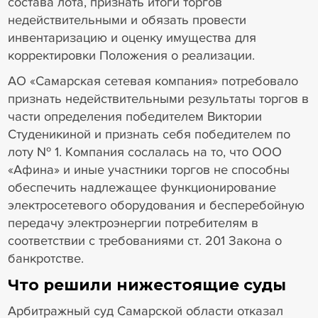
состава лота, признать итоги торгов
недействительными и обязать провести
инвентаризацию и оценку имущества для
корректировки Положения о реализации.
АО «Самарская сетевая компания» потребовало
признать недействительными результаты торгов в
части определения победителем Виктории
Студеникиной и признать себя победителем по
лоту № 1. Компания сослалась на то, что ООО
«Афина» и иные участники торгов не способны
обеспечить надлежащее функционирование
электросетевого оборудования и бесперебойную
передачу электроэнергии потребителям в
соответствии с требованиями ст. 201 Закона о
банкротстве.
Что решили нижестоящие суды
Арбитражный суд Самарской области отказал