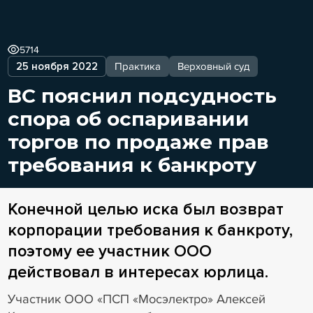
5714
25 ноября 2022
Практика
Верховный суд
ВС пояснил подсудность
спора об оспаривании
торгов по продаже прав
требования к банкроту
Конечной целью иска был возврат
корпорации требования к банкроту,
поэтому ее участник ООО
действовал в интересах юрлица.
Участник ООО «ПСП «Мосэлектро» Алексей