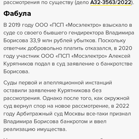
рассмотрения по существу (дело
А32-3563/2022
).
Фабула
В 2019 году ООО «ПСП «Мосэлектро» взыскало в
суде со своего бывшего гендиректора Владимира
Борисова 33,9 млн рублей убытков. Поскольку
ответчик добровольно платить отказался, в 2020
году участник ООО «ПСП «Мосэлектро» Алексей
Курятников подал в суд заявление о банкротстве
Борисова.
Суды первой и апелляционной инстанций
оставили заявление Курятникова без
рассмотрения. Однако после того, как окружной
суд вернул спор на новое рассмотрение, в 2022
году Арбитражный суд Москвы все-таки признал
Владимира Борисова банкротом и ввел
реализацию имущества.