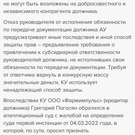
не могут быть возложены на добросовестного и
независимого контрагента должника.
Отказ руководителя от исполнения обязанности
по передаче документации должника АУ
предусматривает иные последствия и иной способ
защиты прав – предъявление требования о
привлечении к субсидиарной ответственности
руководителей должника, не исполнивших свои
обязанности по передаче документации. Требуя
от ответчика вернуть в конкурсную массу
значительные деньги, КУ использует
ненадлежащий способ защиты.
Впоследствии КУ ООО «Фармимпульс» (кредитор
должника) Григорий Погосян обратился в
апелляционный суд с жалобой на определение
суда первой инстанции от 04.03.2022 года, в
которой, по сути, просил признать