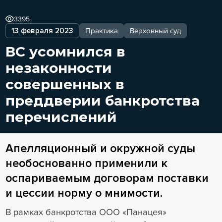
3395
13 февраля 2023
Практика
Верховный суд
ВС усомнился в
незаконности
совершенных в
преддверии банкротства
перечислений
Апелляционный и окружной суды
необоснованно применили к
оспариваемым договорам поставки
и цессии норму о мнимости.
В рамках банкротства ООО «Панацея»