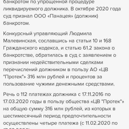
банкротом по упрощенной процедуре
ликвидируемого должника. В октябре 2020 года
суд признал ООО «Панацея» (должник)
банкротом.
Конкурсный управляющий Людмила
Малевинская, сославшись на статьи 10 и 168
Гражданского кодекса, и статью 61.2 закона о
банкротстве, обратилась в суд с заявлением о
признании недействительными сделками
перечислений должником в пользу АО «ЦВ
"Протек"» 316 млн рублей и процентов за
пользование чужими денежными средствами.
Речь о 112 платежах должника с 17.11.2016 по
17.03.2020 годы в пользу общества «ЦВ "Протек"»
на общую сумму 316 млн рублей, из которых в
шестимесячный период предпочтительности
осуществлены четыре платежа (с 11.02.2020 по