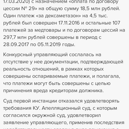
17.03.2020) с назначением «оплата по договору
цессии № 29» на общую сумму 18,5 млн рублей.
Один платеж «за дексаметазон» на 4,5 тыс.
рублей был совершен 17.11.2016 и остальные 107
платежей за медтовары и по договорам цессий на
297,7 млн рублей совершены в период с
28.09.2017 по 05.11.2019 годы.
Конкурсный управляющий сослалась на
отсутствие у нее документации, подтверждающей
реальность отношений, в рамках которых
совершены оспариваемые платежи, и полагала,
что платежи могут быть совершены с целью
причинения вреда кредиторам должника.
Суд первой инстанции отказался удовлетворять
требования КУ. Апелляционный суд, с которым
согласился окружной суд, удовлетворил
заявление управляющего, применив последствия