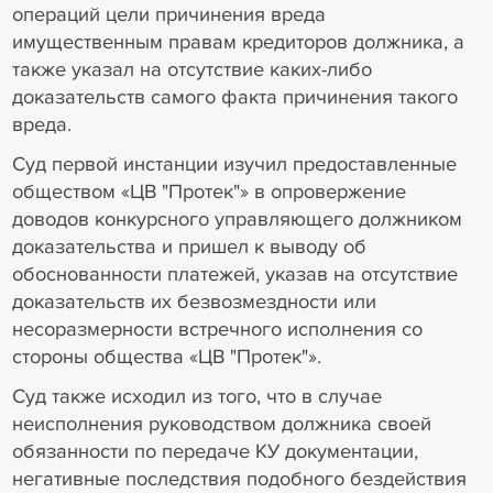
операций цели причинения вреда
имущественным правам кредиторов должника, а
также указал на отсутствие каких-либо
доказательств самого факта причинения такого
вреда.
Суд первой инстанции изучил предоставленные
обществом «ЦВ "Протек"» в опровержение
доводов конкурсного управляющего должником
доказательства и пришел к выводу об
обоснованности платежей, указав на отсутствие
доказательств их безвозмездности или
несоразмерности встречного исполнения со
стороны общества «ЦВ "Протек"».
Суд также исходил из того, что в случае
неисполнения руководством должника своей
обязанности по передаче КУ документации,
негативные последствия подобного бездействия