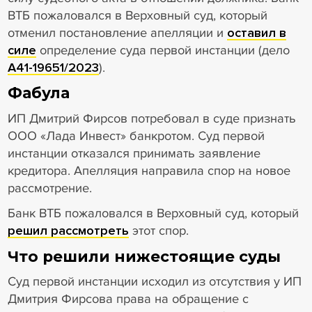
ВТБ пожаловался в Верховный суд, который
отменил постановление апелляции и
оставил в
силе
определение суда первой инстанции (дело
А41-19651/2023
).
Фабула
ИП Дмитрий Фирсов потребовал в суде признать
ООО «Лада Инвест» банкротом. Суд первой
инстанции отказался принимать заявление
кредитора. Апелляция направила спор на новое
рассмотрение.
Банк ВТБ пожаловался в Верховный суд, который
решил рассмотреть
этот спор.
Что решили нижестоящие суды
Суд первой инстанции исходил из отсутствия у ИП
Дмитрия Фирсова права на обращение с