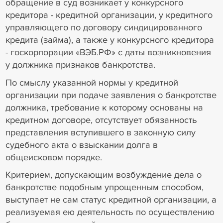
обращение в суд возникает у конкурсного
кредитора - кредитной организации, у кредитного
управляющего по договору синдицированного
кредита (займа), а также у конкурсного кредитора
- госкорпорации «ВЭБ.РФ» с даты возникновения
у должника признаков банкротства.
По смыслу указанной нормы у кредитной
организации при подаче заявления о банкротстве
должника, требование к которому основаны на
кредитном договоре, отсутствует обязанность
представления вступившего в законную силу
судебного акта о взыскании долга в
общеисковом порядке.
Критерием, допускающим возбуждение дела о
банкротстве подобным упрощенным способом,
выступает не сам статус кредитной организации, а
реализуемая ею деятельность по осуществлению