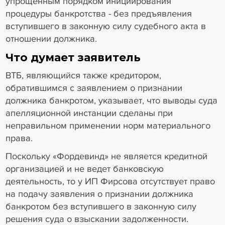
упрощенным порядком инициирования
процедуры банкротства - без предъявления
вступившего в законную силу судебного акта в
отношении должника.
Что думает заявитель
ВТБ, являющийся также кредитором,
обратившимся с заявлением о признании
должника банкротом, указывает, что выводы суда
апелляционной инстанции сделаны при
неправильном применении норм материального
права.
Поскольку «Фордевинд» не является кредитной
организацией и не ведет банковскую
деятельность, то у ИП Фирсова отсутствует право
на подачу заявления о признании должника
банкротом без вступившего в законную силу
решения суда о взыскании задолженности.