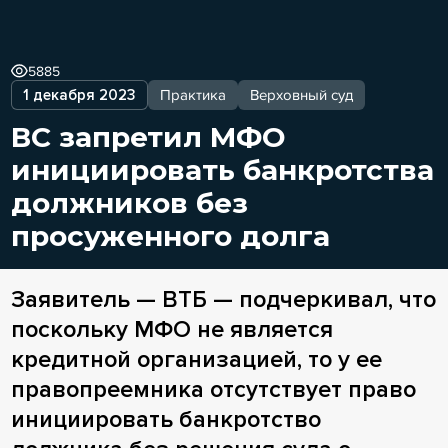
5885
1 декабря 2023
Практика
Верховный суд
ВС запретил МФО
инициировать банкротства
должников без
просуженного долга
Заявитель — ВТБ — подчеркивал, что
поскольку МФО не является
кредитной организацией, то у ее
правопреемника отсутствует право
инициировать банкротство