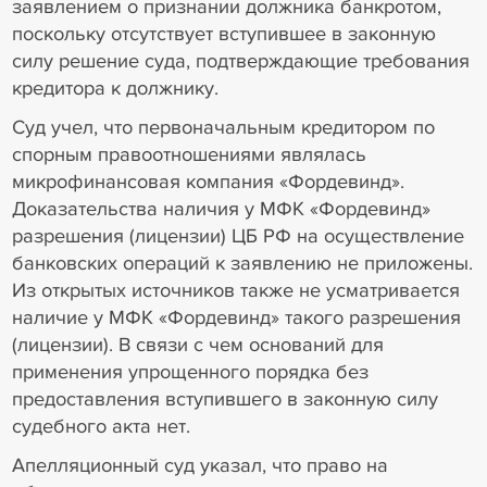
заявлением о признании должника банкротом,
поскольку отсутствует вступившее в законную
силу решение суда, подтверждающие требования
кредитора к должнику.
Суд учел, что первоначальным кредитором по
спорным правоотношениями являлась
микрофинансовая компания «Фордевинд».
Доказательства наличия у МФК «Фордевинд»
разрешения (лицензии) ЦБ РФ на осуществление
банковских операций к заявлению не приложены.
Из открытых источников также не усматривается
наличие у МФК «Фордевинд» такого разрешения
(лицензии). В связи с чем оснований для
применения упрощенного порядка без
предоставления вступившего в законную силу
судебного акта нет.
Апелляционный суд указал, что право на