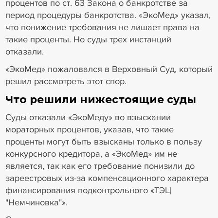
процентов по ст. 63 Закона о банкротстве за
период процедуры банкротства. «ЭкоМед» указал,
что понижение требования не лишает права на
такие проценты. Но суды трех инстанций
отказали.
«ЭкоМед» пожаловался в Верховный Суд, который
решил рассмотреть этот спор.
Что решили нижестоящие суды
Суды отказали «ЭкоМеду» во взыскании
мораторных процентов, указав, что такие
проценты могут быть взысканы только в пользу
конкурсного кредитора, а «ЭкоМед» им не
является, так как его требование понизили до
зареестровых из-за компенсационного характера
финансирования подконтрольного «ТЭЦ
"Немчиновка"».