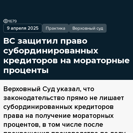
1679
9 апреля 2025
Практика
Верховный суд
ВС защитил право
субординированных
кредиторов на мораторные
проценты
Верховный Суд указал, что
законодательство прямо не лишает
субординированных кредиторов
права на получение мораторных
процентов, в том числе после