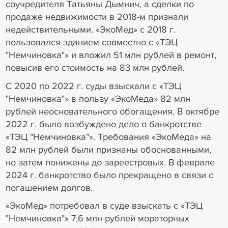
соучредителя Татьяны Дымнич, а сделки по
продаже недвижимости в 2018-м признали
недействительными. «ЭкоМед» с 2018 г.
пользовался зданием совместно с «ТЭЦ
"Немчиновка"» и вложил 51 млн рублей в ремонт,
повысив его стоимость на 83 млн рублей.
С 2020 по 2022 г. суды взыскали с «ТЭЦ
"Немчиновка"» в пользу «ЭкоМеда» 82 млн
рублей неосновательного обогащения. В октябре
2022 г. было возбуждено дело о банкротстве
«ТЭЦ "Немчиновка"». Требования «ЭкоМеда» на
82 млн рублей были признаны обоснованными,
но затем понижены до зареестровых. В феврале
2024 г. банкротство было прекращено в связи с
погашением долгов.
«ЭкоМед» потребовал в суде взыскать с «ТЭЦ
"Немчиновка"» 7,6 млн рублей мораторных