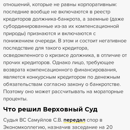
отношений, которые не равны корпоративным:
последние вообще не включаются в реестр
кредиторов должника-банкрота, а заемные (даже
субординированные из-за их компенсационной
природы) признаются и включаются с
понижением очереди. В этом и состоит негативное
последствие для такого кредитора,
осведомленного о кризисе должника, в отличие от
прочих кредиторов. Однако лицо, требующее
возврата компенсационного финансирования,
является конкурсным кредитором по денежным
обязательствам согласно закону о банкротстве.
Поэтому оно может рассчитывать на мораторные
проценты.
Что решил Верховный Суд
Судья ВС Самуйлов С.В.
передал
спор в
Экономколлегию, назначив заседание на 20