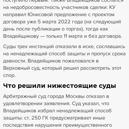
на недобросовестность участников сделки: КУ
направил Юнисовой предложение с проектом
договора уже 5 марта 2022 года (на следующий
день после публикации о торгах), тогда как
Владейщикову — только 11 марта и без договора.
Суды трех инстанций отказали в иске, сославшись
на ненадлежащий способ защиты и пропуск срока
давности. Владейщиков пожаловался в
Верховный суд, который решил рассмотреть этот
спор.
Что решили нижестоящие суды
Арбитражный суд города Москвы отказал в
удовлетворении заявления. Суд указал, что
Владейщиков избрал ненадлежащий способ
защиты: ст. 250 ГК предусматривает иные
последствия нарушения преимущественного