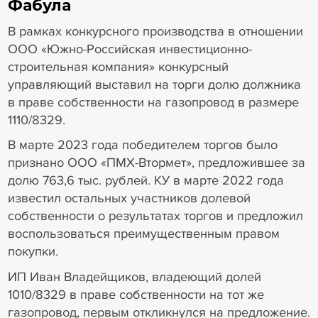
Фабула
В рамках конкурсного производства в отношении
ООО «Южно-Российская инвестиционно-
строительная компания» конкурсный
управляющий выставил на торги долю должника
в праве собственности на газопровод в размере
1110/8329.
В марте 2023 года победителем торгов было
признано ООО «ПМХ-Втормет», предложившее за
долю 763,6 тыс. рублей. КУ в марте 2022 года
известил остальных участников долевой
собственности о результатах торгов и предложил
воспользоваться преимущественным правом
покупки.
ИП Иван Владейщиков, владеющий долей
1010/8329 в праве собственности на тот же
газопровод, первым откликнулся на предложение.