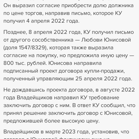
Он выразил согласие приобрести долю должника
по цене торгов, направив письмо, которое КУ
получил 4 апреля 2022 года.
Позднее, 8 апреля 2022 года, КУ получил письмо
от другого сособственника — Любови Юнисовой
(доля 1547/8329), которая также выразила
согласие на покупку, но предложила иную цену —
800 тыс. рублей. Юнисова направила
подписанный проект договора купли-продажи,
полученный управляющим 25 апреля 2022 года.
Не дождавшись проекта договора, в августе 2022
года Владейщиков направил КУ требование
заключить договор с ним. В ответ КУ сообщил, что
принял решение заключить договор с Юнисовой,
предложившей более высокую цену.
Владейщиков в марте 2023 года, установив, что