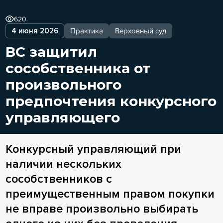
620
4 июня 2026
Практика
Верховный суд
ВС защитил
сособственника от
произвольного
предпочтения конкурсного
управляющего
Конкурсный управляющий при
наличии нескольких
сособственников с
преимущественным правом покупки
не вправе произвольно выбирать