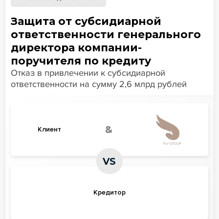
Защита от субсидиарной
ответственности генерального
директора компании-
поручителя по кредиту
Отказ в привлечении к субсидиарной
ответственности на сумму 2,6 млрд рублей
&
Клиент
VS
Кредитор