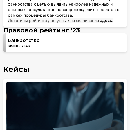
банкротства с целью выявить наиболее надежных и
опытных консультантов по сопровождению проектов в
рамках процедуры банкротства.
Логотипы рейтинга доступны для скачивания
здесь
.
Правовой рейтинг '23
Банкротство
RISING STAR
Кейсы