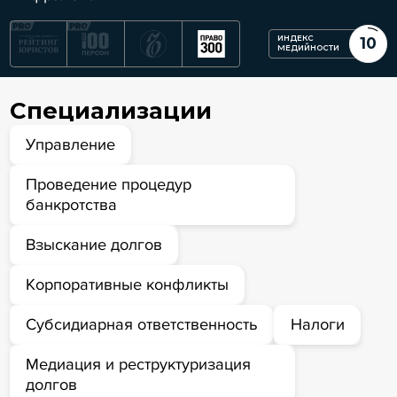
ИНДЕКС
10
МЕДИЙНОСТИ
Специализации
Управление
Проведение процедур
банкротства
Взыскание долгов
Корпоративные конфликты
Субсидиарная ответственность
Налоги
Медиация и реструктуризация
долгов