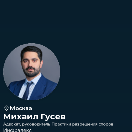
Москва
Михаил Гусев
Адвокат, руководитель Практики разрешения споров
Инфралекс