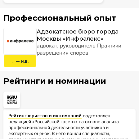
Профессиональный опыт
Адвокатское бюро города
Москвы «Инфралекс»
адвокат, руководитель Практики
разрешения споров
... — н.в.
Рейтинги и номинации
Рейтинг юристов и их компаний
подготовлен
редакцией «Российской газеты» на основе анализа
профессиональной деятельности участников и
экспертных оценок. В него вошли специалисты,