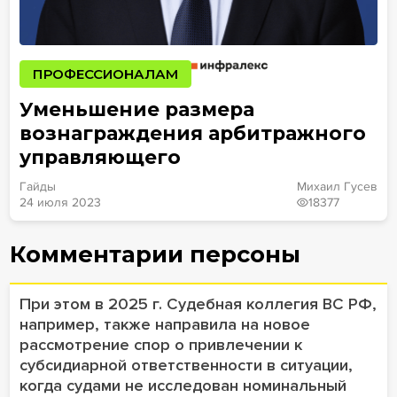
ПРОФЕССИОНАЛАМ
Уменьшение размера
вознаграждения арбитражного
управляющего
Гайды
Михаил Гусев
24 июля 2023
18377
Комментарии персоны
При этом в 2025 г. Судебная коллегия ВС РФ,
например, также направила на новое
рассмотрение спор о привлечении к
субсидиарной ответственности в ситуации,
когда судами не исследован номинальный