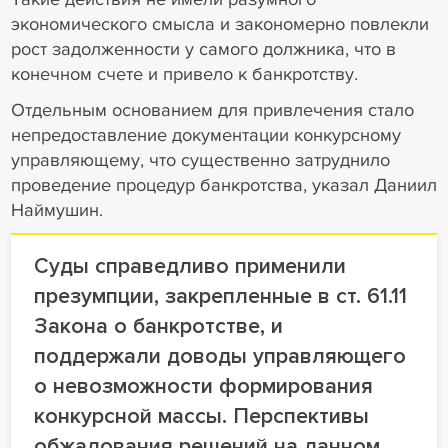
экономического смысла и закономерно повлекли
рост задолженности у самого должника, что в
конечном счете и привело к банкротству.
Отдельным основанием для привлечения стало
непредоставление документации конкурсному
управляющему, что существенно затруднило
проведение процедур банкротства, указал Даниил
Наймушин.
Суды справедливо применили
презумпции, закрепленные в ст. 61.11
Закона о банкротстве, и
поддержали доводы управляющего
о невозможности формирования
конкурсной массы. Перспективы
обжалования решений на данном