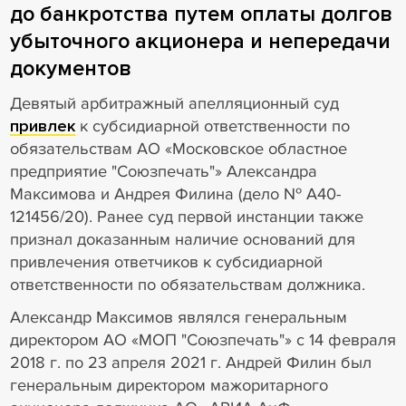
до банкротства путем оплаты долгов
убыточного акционера и непередачи
документов
Девятый арбитражный апелляционный суд
привлек
к субсидиарной ответственности по
обязательствам АО «Московское областное
предприятие "Союзпечать"» Александра
Максимова и Андрея Филина (дело № А40-
121456/20). Ранее суд первой инстанции также
признал доказанным наличие оснований для
привлечения ответчиков к субсидиарной
ответственности по обязательствам должника.
Александр Максимов являлся генеральным
директором АО «МОП "Союзпечать"» с 14 февраля
2018 г. по 23 апреля 2021 г. Андрей Филин был
генеральным директором мажоритарного