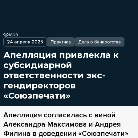
1808
24 апреля 2025
Практика
Дела о банкротстве
Апелляция привлекла к
субсидиарной
ответственности экс-
гендиректоров
«Союзпечати»
Апелляция согласилась с виной
Александра Максимова и Андрея
Филина в доведении «Союзпечати»