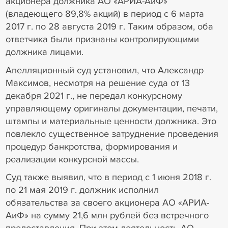
акционера должника АО «АРИА-АиФ»
(владеющего 89,8% акций) в период с 6 марта
2017 г. по 28 августа 2019 г. Таким образом, оба
ответчика были признаны контролирующими
должника лицами.
Апелляционный суд установил, что Александр
Максимов, несмотря на решение суда от 13
декабря 2021 г., не передал конкурсному
управляющему оригиналы документации, печати,
штампы и материальные ценности должника. Это
повлекло существенное затруднение проведения
процедур банкротства, формирования и
реализации конкурсной массы.
Суд также выявил, что в период с 1 июня 2018 г.
по 21 мая 2019 г. должник исполнил
обязательства за своего акционера АО «АРИА-
АиФ» на сумму 21,6 млн рублей без встречного