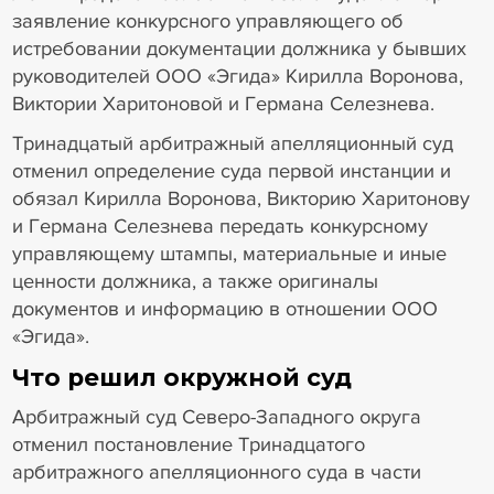
заявление конкурсного управляющего об
истребовании документации должника у бывших
руководителей ООО «Эгида» Кирилла Воронова,
Виктории Харитоновой и Германа Селезнева.
Тринадцатый арбитражный апелляционный суд
отменил определение суда первой инстанции и
обязал Кирилла Воронова, Викторию Харитонову
и Германа Селезнева передать конкурсному
управляющему штампы, материальные и иные
ценности должника, а также оригиналы
документов и информацию в отношении ООО
«Эгида».
Что решил окружной суд
Арбитражный суд Северо-Западного округа
отменил постановление Тринадцатого
арбитражного апелляционного суда в части