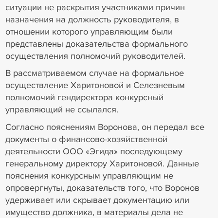
ситуации не раскрытия участниками причин
назначения на должность руководителя, в
отношении которого управляющим были
представлены доказательства формального
осуществления полномочий руководителей.
В рассматриваемом случае на формальное
осуществление Харитоновой и Селезневым
полномочий гендиректора конкурсный
управляющий не ссылался.
Согласно пояснениям Воронова, он передал все
документы о финансово-хозяйственной
деятельности ООО «Эгида» последующему
генеральному директору Харитоновой. Данные
пояснения конкурсным управляющим не
опровергнуты, доказательств того, что Воронов
удерживает или скрывает документацию или
имущество должника, в материалы дела не