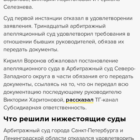
Селезнева.
Суд первой инстанции отказал в удовлетворении
заявления. Тринадцатый арбитражный
апелляционный суд удовлетворил требования в
отношении бывших руководителей, обязав их
передать документы.
Кирилл Воронов обжаловал постановление
апелляционного суда в Арбитражный суд Северо-
Западного округа в части обязания его передать
документы, ссылаясь на то, что он передал всю
документацию последующему руководителю
Виктории Харитоновой,
рассказал
ТГ-канал
Субсидиарная ответственность.
Что решили нижестоящие суды
Арбитражный суд города Санкт-Петербурга и
Ленинградской области отказался удовлетворить