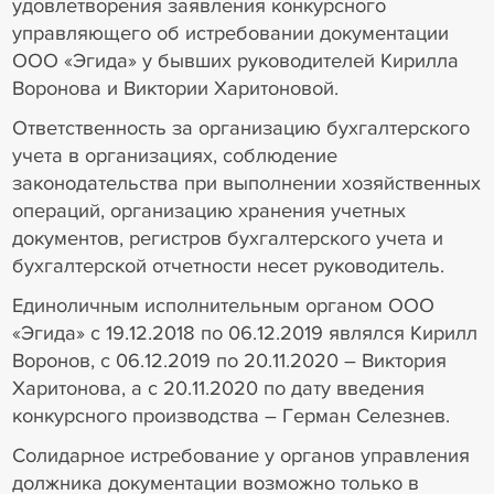
удовлетворения заявления конкурсного
управляющего об истребовании документации
ООО «Эгида» у бывших руководителей Кирилла
Воронова и Виктории Харитоновой.
Ответственность за организацию бухгалтерского
учета в организациях, соблюдение
законодательства при выполнении хозяйственных
операций, организацию хранения учетных
документов, регистров бухгалтерского учета и
бухгалтерской отчетности несет руководитель.
Единоличным исполнительным органом ООО
«Эгида» с 19.12.2018 по 06.12.2019 являлся Кирилл
Воронов, с 06.12.2019 по 20.11.2020 – Виктория
Харитонова, а с 20.11.2020 по дату введения
конкурсного производства – Герман Селезнев.
Солидарное истребование у органов управления
должника документации возможно только в