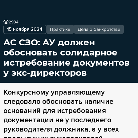
2934
15 ноября 2024
Практика
Дела о банкротстве
АС СЗО: АУ должен
обосновать солидарное
истребование документов
у экс-директоров
Конкурсному управляющему
следовало обосновать наличие
оснований для истребования
документации не у последнего
руководителя должника, а у всех