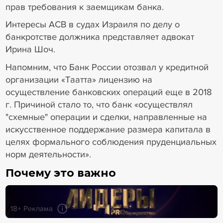
прав требования к заемщикам банка.
Интересы АСВ в судах Израиля по делу о
банкротстве должника представляет адвокат
Ирина Шоч.
Напомним, что Банк России отозвал у кредитной
организации «Таатта» лицензию на
осуществление банковских операций еще в 2018
г. Причиной стало то, что банк «осуществлял
"схемные" операции и сделки, направленные на
искусственное поддержание размера капитала в
целях формального соблюдения пруденциальных
норм деятельности».
Почему это важно
18+ Реклама