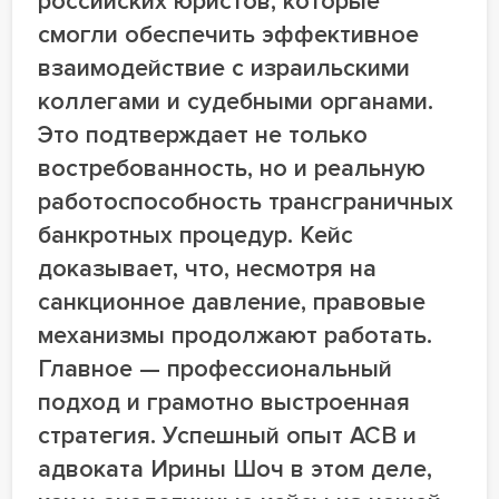
российских юристов, которые
смогли обеспечить эффективное
взаимодействие с израильскими
коллегами и судебными органами.
Это подтверждает не только
востребованность, но и реальную
работоспособность трансграничных
банкротных процедур. Кейс
доказывает, что, несмотря на
санкционное давление, правовые
механизмы продолжают работать.
Главное — профессиональный
подход и грамотно выстроенная
стратегия. Успешный опыт АСВ и
адвоката Ирины Шоч в этом деле,