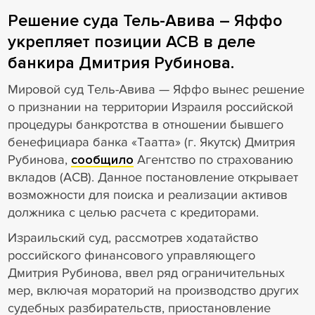
Решение суда Тель-Авива – Яффо
укрепляет позиции АСВ в деле
банкира Дмитрия Рубинова.
Мировой суд Тель-Авива — Яффо вынес решение
о признании на территории Израиля российской
процедуры банкротства в отношении бывшего
бенефициара банка «Таатта» (г. Якутск) Дмитрия
Рубинова,
сообщило
Агентство по страхованию
вкладов (АСВ). Данное постановление открывает
возможности для поиска и реализации активов
должника с целью расчета с кредиторами.
Израильский суд, рассмотрев ходатайство
российского финансового управляющего
Дмитрия Рубинова, ввел ряд ограничительных
мер, включая мораторий на производство других
судебных разбирательств, приостановление