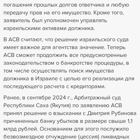
погашения прошлых долгов ответчика и любую
передачу прав на его имущество. Кроме того,
заявитель был уполномочен управлять
израильскими активами должника.
В АСВ считают, что решение израильского суда
имеет важное для агентства значение. Теперь
АСВ сможет продолжить все предусмотренные
законодательством о банкротстве процедуры, в
том числе осуществлять поиск имущества
должника в Израиле с целью его реализации для
последующего расчета с кредиторами.
Ранее, в сентябре 2024 г., Арбитражный суд
Республики Саха (Якутия) по заявлению АСВ
принял решение о взыскании с Дмитрия Рубинова
причиненных банку убытков в размере свыше 1,1
млрд рублей. Основанием для этого послужило
безвозмездное отчуждение (цессия) ликвидных