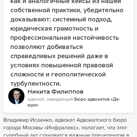
как и аналогичные кейсы из нашей
собственной практики, убедительно
доказывают: системный подход,
юридическая грамотность и
профессиональная настойчивость
позволяют добиваться
справедливых решений даже в
условиях повышенной правовой
сложности и геополитической
турбулентности.
Никита Филиппов
адвокат, заведующий
Бюро адвокатов «Де-
юре»
Владимир Исаенко, адвокат Адвокатского бюро
города Москвы «Инфралекс», полагает, что этот
судебный акт становится важным прецедентом в