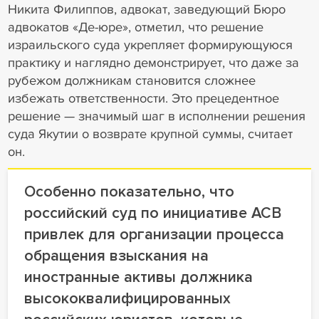
Никита Филиппов, адвокат, заведующий Бюро
адвокатов «Де-юре», отметил, что решение
израильского суда укрепляет формирующуюся
практику и наглядно демонстрирует, что даже за
рубежом должникам становится сложнее
избежать ответственности. Это прецедентное
решение — значимый шаг в исполнении решения
суда Якутии о возврате крупной суммы, считает
он.
Особенно показательно, что
российский суд по инициативе АСВ
привлек для организации процесса
обращения взыскания на
иностранные активы должника
высококвалифицированных