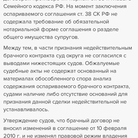
Семейного кодекса РФ. На момент заключения
оспариваемого соглашения ст. 38 СК РФ не
содержала требование об обязательной
нотариальной форме соглашения о разделе
общего имущества супругов.
Между тем, в части признания недействительным
брачного контракта суд округа не согласился с
выводами нижестоящих судов. Обжалуемые
судебные акты не содержат основанный на
материалах обособленного спора анализ
содержания оспариваемого брачного контракта,
судами наличие либо отсутствие оснований для
признания данной сделки недействительной не
устанавливалось.
Утверждение судов, что брачный договор не
вносил изменений в соглашение от 10 февраля
2010 г. и не изменял правовой режим владения