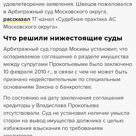
удовлетворении заявления. Швецов пожаловался
в Арбитражный суд Московского округа,
рассказал
ТГ-канал «Судебная практика АС
Московского округа».
Что решили нижестоящие суды
Арбитражный суд города Москвы установил, что
оспариваемое соглашение о разделе имущества
между супругами Прокопьевыми было заключено
10 февраля 2010 г., в связи с чем не может быть
признано недействительным по специальным
основаниям Закона о банкротстве.
По состоянию на дату заключения соглашения
кредиторы у Владислава Прокопьева
отсутствовали. Суд не установил наличие умысла
сторон на вывод имущества должника с целью
избежания взыскания по требованиям
кредиторов.