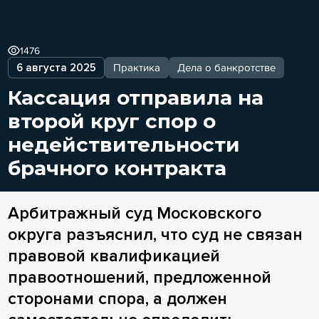
1476
6 августа 2025
Практика
Дела о банкротстве
Кассация отправила на
второй круг спор о
недействительности
брачного контракта
Арбитражный суд Московского
округа разъяснил, что суд не связан
правовой квалификацией
правоотношений, предложенной
сторонами спора, а должен