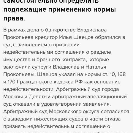
самостоятельно определить
подлежащие применению нормы
права.
В рамках дела о банкротстве Владислава
Прокопьева кредитор Илья Швецов обратился в
суд с заявлением о признании
недействительными соглашения о разделе
имущества и брачного контракта, которые
заключили супруги Владислав и Наталья
Прокопьевы. Швецов указал на нормы ст. 10, 168
и 170 Гражданского кодекса РФ как основание
недействительности. Арбитражный суд города
Москвы и Девятый арбитражный апелляционный
суд отказали в удовлетворении заявления.
Арбитражный суд Московского округа согласился
с выводами нижестоящих судов в части отказа
признать недействительным соглашение о