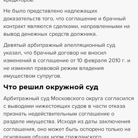
Не было представлено надлежащих
доказательств того, что соглашение и брачный
контракт являются сделками, направленными на
вывод денежных средств должника.
Девятый арбитражный апелляционный суд
указал, что брачный договор не вносил
изменений в соглашение от 10 февраля 2010 г. и
не изменял правовой режим владения
имуществом супругов.
Что решил окружной суд
Арбитражный суд Московского округа согласился
с выводами нижестоящих судов в части отказа
признать недействительным соглашение о
разделе имущества. Исходя из даты заключения
соглашения, оно может быть оспорено только на
основании общих норм гражданского