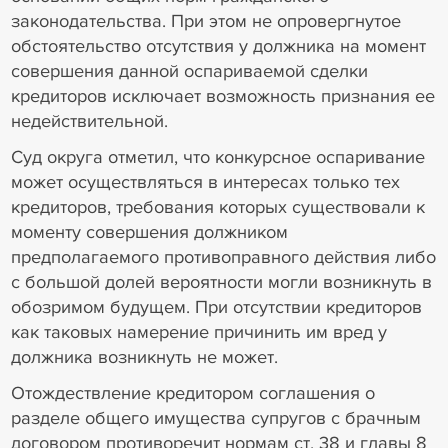
законодательства. При этом не опровергнутое
обстоятельство отсутствия у должника на момент
совершения данной оспариваемой сделки
кредиторов исключает возможность признания ее
недействительной.
Суд округа отметил, что конкурсное оспаривание
может осуществляться в интересах только тех
кредиторов, требования которых существовали к
моменту совершения должником
предполагаемого противоправного действия либо
с большой долей вероятности могли возникнуть в
обозримом будущем. При отсутствии кредиторов
как таковых намерение причинить им вред у
должника возникнуть не может.
Отождествление кредитором соглашения о
разделе общего имущества супругов с брачным
договором противоречит нормам ст. 38 и главы 8