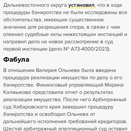
Дальневосточного округа
установил
, что в ходе
процедуры банкротства не были исследованы все
обстоятельства, имеющие существенное
значение для разрешения спора, в связи с чем
отменил судебные акты нижестоящих инстанций и
направил дело на новое рассмотрение в суд
первой инстанции (дело № А73-4000/2023).
Фабула
В отношении Валерия Ольнева была введена
процедура реализации имущества по делу о его
банкротстве. Финансовый управляющий Марина
Калмыкова представила отчет о результатах
реализации имущества. После чего Арбитражный
суд Хабаровского края завершил процедуру
банкротства и освободил Ольнева от
дальнейшего исполнения требований кредиторов.
Шестой арбитражный апелляционный суд оставил