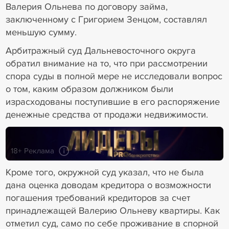
Валерия Ольнева по договору займа,
заключенному с Григорием Зенцом, составлял
меньшую сумму.
Арбитражный суд Дальневосточного округа
обратил внимание на то, что при рассмотрении
спора суды в полной мере не исследовали вопрос
о том, каким образом должником были
израсходованы поступившие в его распоряжение
денежные средства от продажи недвижимости.
18+ Реклама
Кроме того, окружной суд указал, что не была
дана оценка доводам кредитора о возможности
погашения требований кредиторов за счет
принадлежащей Валерию Ольневу квартиры. Как
отметил суд, само по себе проживание в спорной