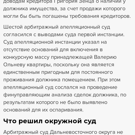
доводам кредитора Григория Зенца о наличии у
должника имущества, за счет продажи которого
могли бы быть погашены требования кредиторов.
Шестой арбитражный апелляционный суд
согласился с выводами суда первой инстанции.
Суд апелляционной инстанции указал на
отсутствие оснований для включения в
конкурсную массу принадлежащей Валерию
Ольневу квартиры, поскольку она является
единственным пригодным для постоянного
проживания должника помещением. При этом
апелляционный суд сослался на проведение
финуправляющим анализа сделок должника, по
результатам которого не было выявлено
оснований для их оспаривания.
Что решил окружной суд
Арбитражный суд Дальневосточного округа не