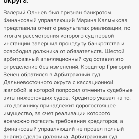
округа.
Валерий Ольнев был признан банкротом.
Финансовый управляющий Марина Калмыкова
представила отчет о результатах реализации, по
итогам рассмотрения которого суд первой
инстанции завершил процедуру банкротства и
освободил должника от обязательств. Шестой
арбитражный апелляционный суд оставил это
определение без изменений. Кредитор Григорий
Зенец обратился в Арбитражный суд
Дальневосточного округа с кассационной
жалобой, в которой попросил отменить судебные
акты нижестоящих судов. Кредитор указал на то,
что должнику принадлежит дорогостоящее
имущество, за счет реализации которого
возможно погасить требования кредиторов, а
финансовый управляющий не провел полный
анализ сделок должника. Арбитражный суд