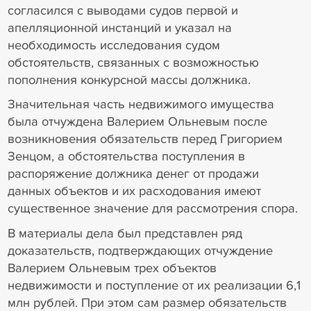
согласился с выводами судов первой и
апелляционной инстанций и указал на
необходимость исследования судом
обстоятельств, связанных с возможностью
пополнения конкурсной массы должника.
Значительная часть недвижимого имущества
была отчуждена Валерием Ольневым после
возникновения обязательств перед Григорием
Зенцом, а обстоятельства поступления в
распоряжение должника денег от продажи
данных объектов и их расходования имеют
существенное значение для рассмотрения спора.
В материалы дела был представлен ряд
доказательств, подтверждающих отчуждение
Валерием Ольневым трех объектов
недвижимости и поступление от их реализации 6,1
млн рублей. При этом сам размер обязательств