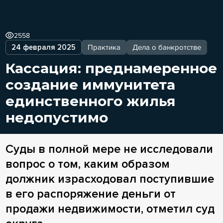
2558
24 февраля 2025
Практика
Дела о банкротстве
Кассация: преднамеренное
создание иммунитета
единственного жилья
недопустимо
Суды в полной мере не исследовали
вопрос о том, каким образом
должник израсходовал поступившие
в его распоряжение деньги от
продажи недвижимости, отметил суд