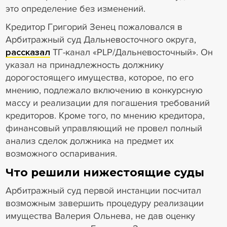
это определение без изменений.
Кредитор Григорий Зенец пожаловался в
Арбитражный суд Дальневосточного округа,
рассказал
ТГ-канал «PLP/Дальневосточный». Он
указал на принадлежность должнику
дорогостоящего имущества, которое, по его
мнению, подлежало включению в конкурсную
массу и реализации для погашения требований
кредиторов. Кроме того, по мнению кредитора,
финансовый управляющий не провел полный
анализ сделок должника на предмет их
возможного оспаривания.
Что решили нижестоящие суды
Арбитражный суд первой инстанции посчитал
возможным завершить процедуру реализации
имущества Валерия Ольнева, не дав оценку