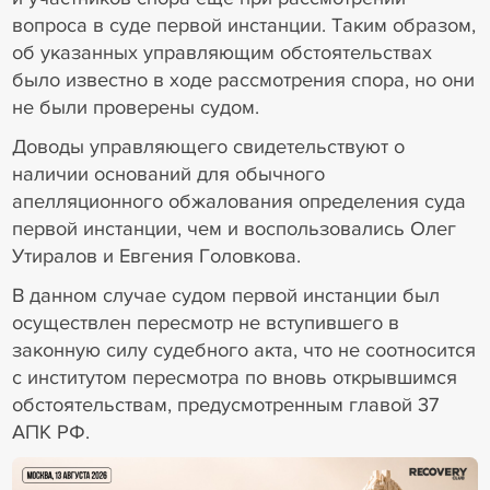
вопроса в суде первой инстанции. Таким образом,
об указанных управляющим обстоятельствах
было известно в ходе рассмотрения спора, но они
не были проверены судом.
Доводы управляющего свидетельствуют о
наличии оснований для обычного
апелляционного обжалования определения суда
первой инстанции, чем и воспользовались Олег
Утиралов и Евгения Головкова.
В данном случае судом первой инстанции был
осуществлен пересмотр не вступившего в
законную силу судебного акта, что не соотносится
с институтом пересмотра по вновь открывшимся
обстоятельствам, предусмотренным главой 37
АПК РФ.