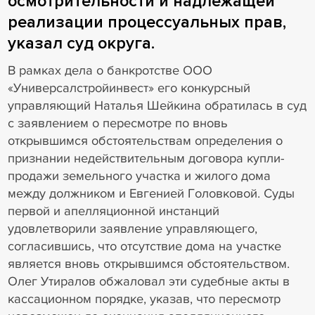
осмотрительности и надлежащей
реализации процессуальных прав,
указал суд округа.
В рамках дела о банкротстве ООО
«Универсалстройинвест» его конкурсный
управляющий Наталья Шейкина обратилась в суд
с заявлением о пересмотре по вновь
открывшимся обстоятельствам определения о
признании недействительным договора купли-
продажи земельного участка и жилого дома
между должником и Евгенией Головковой. Суды
первой и апелляционной инстанций
удовлетворили заявление управляющего,
согласившись, что отсутствие дома на участке
является вновь открывшимся обстоятельством.
Олег Утиралов обжаловал эти судебные акты в
кассационном порядке, указав, что пересмотр