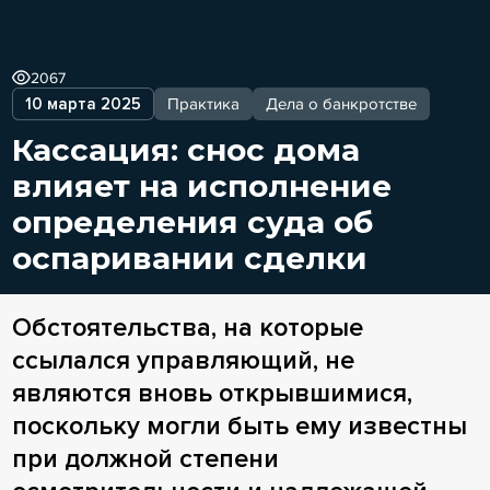
2067
10 марта 2025
Практика
Дела о банкротстве
Кассация: снос дома
влияет на исполнение
определения суда об
оспаривании сделки
Обстоятельства, на которые
ссылался управляющий, не
являются вновь открывшимися,
поскольку могли быть ему известны
при должной степени