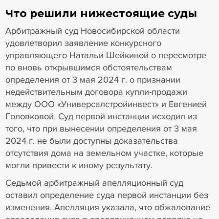
Что решили нижестоящие суды
Арбитражный суд Новосибирской области
удовлетворил заявление конкурсного
управляющего Натальи Шейкиной о пересмотре
по вновь открывшимся обстоятельствам
определения от 3 мая 2024 г. о признании
недействительным договора купли-продажи
между ООО «Универсалстройинвест» и Евгенией
Головковой. Суд первой инстанции исходил из
того, что при вынесении определения от 3 мая
2024 г. не были доступны доказательства
отсутствия дома на земельном участке, которые
могли привести к иному результату.
Седьмой арбитражный апелляционный суд
оставил определение суда первой инстанции без
изменения. Апелляция указала, что обжалование