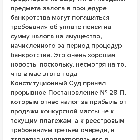
предмета залога в процедуре
банкротства могут погашаться
требования об уплате пеней на
сумму налога на имущество,
начисленного за период процедур
банкротства. Это очень хорошая
новость, поскольку, несмотря на то,
что в мае этого года
Конституционный Суд принял
прорывное Постановление № 28-П,
которым отнес налог за прибыль от
продажи конкурсной массы не к
текущим платежам, а к реестровым
требованиям третьей очереди, и
запретил удовлетворять его в