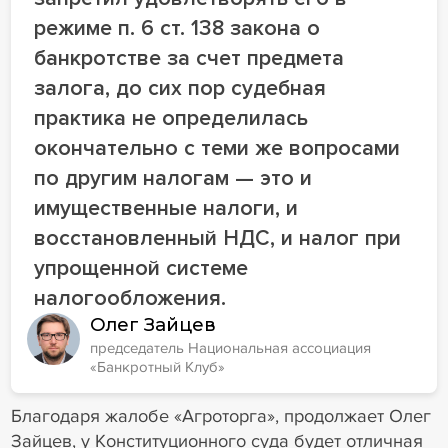
режиме п. 6 ст. 138 закона о
банкротстве за счет предмета
залога, до сих пор судебная
практика не определилась
окончательно с теми же вопросами
по другим налогам — это и
имущественные налоги, и
восстановленный НДС, и налог при
упрощенной системе
налогообложения.
Олег Зайцев
председатель Национальная ассоциация
«Банкротный Клуб»
Благодаря жалобе «Агроторга», продолжает Олег
Зайцев, у Конституционного суда будет отличная