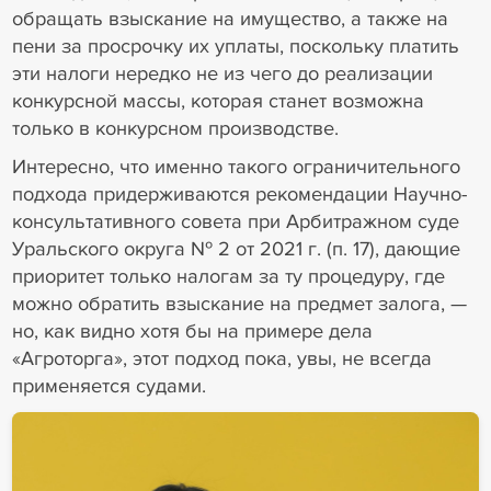
обращать взыскание на имущество, а также на
пени за просрочку их уплаты, поскольку платить
эти налоги нередко не из чего до реализации
конкурсной массы, которая станет возможна
только в конкурсном производстве.
Интересно, что именно такого ограничительного
подхода придерживаются рекомендации Научно-
консультативного совета при Арбитражном суде
Уральского округа № 2 от 2021 г. (п. 17), дающие
приоритет только налогам за ту процедуру, где
можно обратить взыскание на предмет залога, —
но, как видно хотя бы на примере дела
«Агроторга», этот подход пока, увы, не всегда
применяется судами.