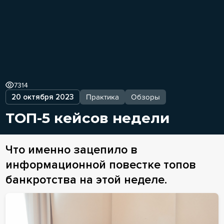
7314
20 октября 2023
Практика
Обзоры
ТОП-5 кейсов недели
Что именно зацепило в
информационной повестке топов
банкротства на этой неделе.