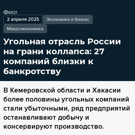
6921
2 апреля 2025
Экономика и бизнес
Макроэкономика
Угольная отрасль России
на грани коллапса: 27
компаний близки к
банкротству
В Кемеровской области и Хакасии
более половины угольных компаний
стали убыточными, ряд предприятий
останавливают добычу и
консервируют производство.