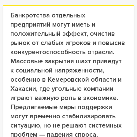
Банкротства отдельных
предприятий могут иметь и
положительный эффект, очистив
рынок от слабых игроков и повысив
конкурентоспособность отрасли.
Массовые закрытия шахт приведут
к социальной напряженности,
особенно в Кемеровской области и
Хакасии, где угольные компании
играют важную роль в экономике.
Предлагаемые меры поддержки
могут временно стабилизировать
ситуацию, но не решают системных
проблем — падения спроса,