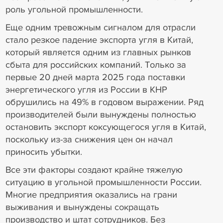
роль угольной промышленности.
Еще одним тревожным сигналом для отрасли
стало резкое падение экспорта угля в Китай,
который является одним из главных рынков
сбыта для российских компаний. Только за
первые 20 дней марта 2025 года поставки
энергетического угля из России в КНР
обрушились на 49% в годовом выражении. Ряд
производителей были вынуждены полностью
остановить экспорт коксующегося угля в Китай,
поскольку из-за снижения цен он начал
приносить убытки.
Все эти факторы создают крайне тяжелую
ситуацию в угольной промышленности России.
Многие предприятия оказались на грани
выживания и вынуждены сокращать
производство и штат сотрудников. Без