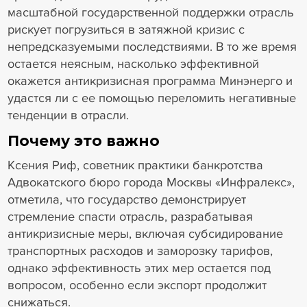
масштабной государственной поддержки отрасль
рискует погрузиться в затяжной кризис с
непредсказуемыми последствиями. В то же время
остается неясным, насколько эффективной
окажется антикризисная программа Минэнерго и
удастся ли с ее помощью переломить негативные
тенденции в отрасли.
Почему это важно
Ксения Риф, советник практики банкротства
Адвокатского бюро города Москвы «Инфралекс»,
отметила, что государство демонстрирует
стремление спасти отрасль, разрабатывая
антикризисные меры, включая субсидирование
транспортных расходов и заморозку тарифов,
однако эффективность этих мер остается под
вопросом, особенно если экспорт продолжит
снижаться.